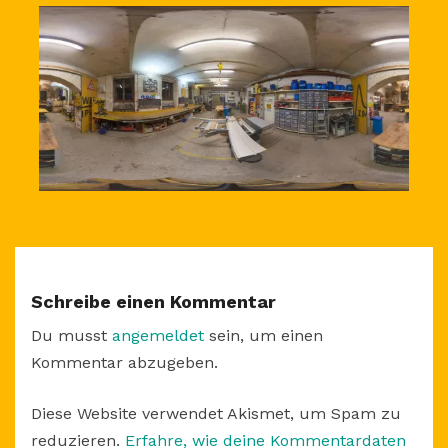
Schreibe einen Kommentar
Du musst
angemeldet
sein, um einen
Kommentar abzugeben.
Diese Website verwendet Akismet, um Spam zu
reduzieren.
Erfahre, wie deine Kommentardaten