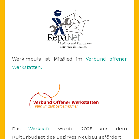
Werkimpuls ist Mitglied im
Verbund offener
Werkstätten.
Das
Werkcafe
wurde 2025 aus dem
Kulturbudget des Bezirkes Neubau gefördert.