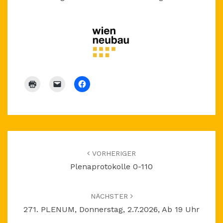
Beitragsnavigation
VORHERIGER
Plenaprotokolle 0-110
NÄCHSTER
271. PLENUM, Donnerstag, 2.7.2026, Ab 19 Uhr