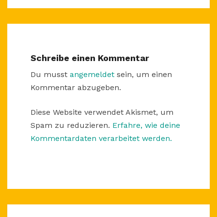
Schreibe einen Kommentar
Du musst
angemeldet
sein, um einen
Kommentar abzugeben.
Diese Website verwendet Akismet, um
Spam zu reduzieren.
Erfahre, wie deine
Kommentardaten verarbeitet werden.