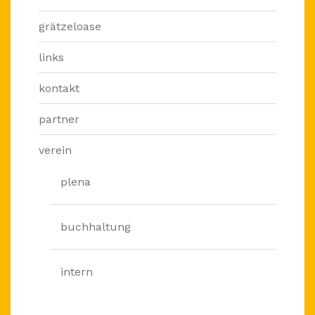
grätzeloase
links
kontakt
partner
verein
plena
buchhaltung
intern