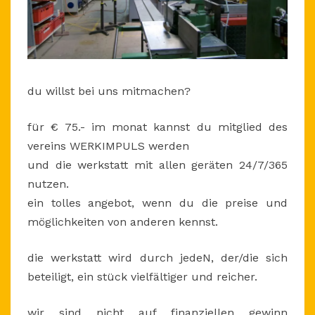
du willst bei uns mitmachen?
für € 75.- im monat kannst du mitglied des
vereins WERKIMPULS werden
und die werkstatt mit allen geräten 24/7/365
nutzen.
ein tolles angebot, wenn du die preise und
möglichkeiten von anderen kennst.
die werkstatt wird durch jedeN, der/die sich
beteiligt, ein stück vielfältiger und reicher.
wir sind nicht auf finanziellen gewinn