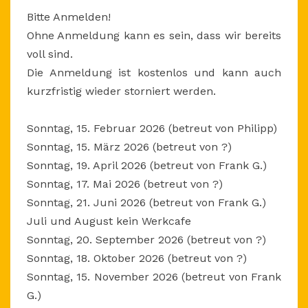
Bitte Anmelden!
Ohne Anmeldung kann es sein, dass wir bereits
voll sind.
Die Anmeldung ist kostenlos und kann auch
kurzfristig wieder storniert werden.
Sonntag, 15. Februar 2026 (betreut von Philipp)
Sonntag, 15. März 2026 (betreut von ?)
Sonntag, 19. April 2026 (betreut von Frank G.)
Sonntag, 17. Mai 2026 (betreut von ?)
Sonntag, 21. Juni 2026 (betreut von Frank G.)
Juli und August kein Werkcafe
Sonntag, 20. September 2026 (betreut von ?)
Sonntag, 18. Oktober 2026 (betreut von ?)
Sonntag, 15. November 2026 (betreut von Frank
G.)