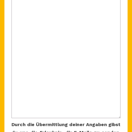
Durch die Übermittlung deiner Angaben gibst