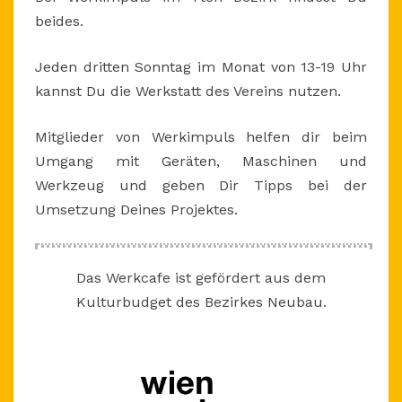
beides.
Jeden dritten Sonntag im Monat von 13-19 Uhr
kannst Du die Werkstatt des Vereins nutzen.
Mitglieder von Werkimpuls helfen dir beim
Umgang mit Geräten, Maschinen und
Werkzeug und geben Dir Tipps bei der
Umsetzung Deines Projektes.
Das Werkcafe ist gefördert aus dem
Kulturbudget des Bezirkes Neubau.