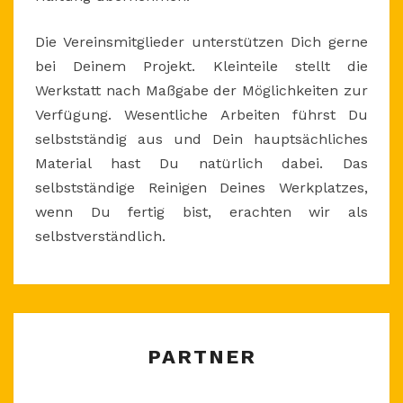
Die Vereinsmitglieder unterstützen Dich gerne
bei Deinem Projekt. Kleinteile stellt die
Werkstatt nach Maßgabe der Möglichkeiten zur
Verfügung. Wesentliche Arbeiten führst Du
selbstständig aus und Dein hauptsächliches
Material hast Du natürlich dabei. Das
selbstständige Reinigen Deines Werkplatzes,
wenn Du fertig bist, erachten wir als
selbstverständlich.
PARTNER
PARTNER