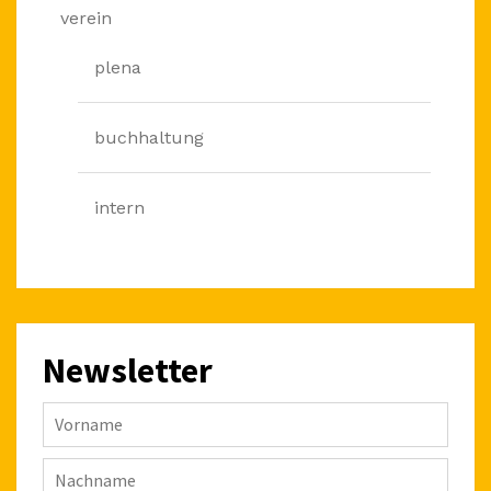
verein
plena
buchhaltung
intern