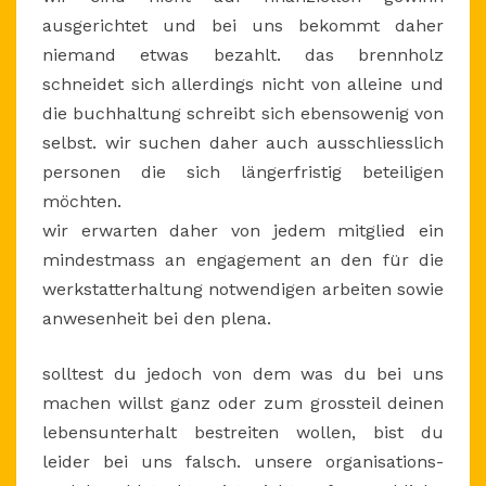
ausgerichtet und bei uns bekommt daher
niemand etwas bezahlt. das brennholz
schneidet sich allerdings nicht von alleine und
die buchhaltung schreibt sich ebensowenig von
selbst. wir suchen daher auch ausschliesslich
personen die sich längerfristig beteiligen
möchten.
wir erwarten daher von jedem mitglied ein
mindestmass an engagement an den für die
werkstatterhaltung notwendigen arbeiten sowie
anwesenheit bei den plena.
solltest du jedoch von dem was du bei uns
machen willst ganz oder zum grossteil deinen
lebensunterhalt bestreiten wollen, bist du
leider bei uns falsch. unsere organisations-