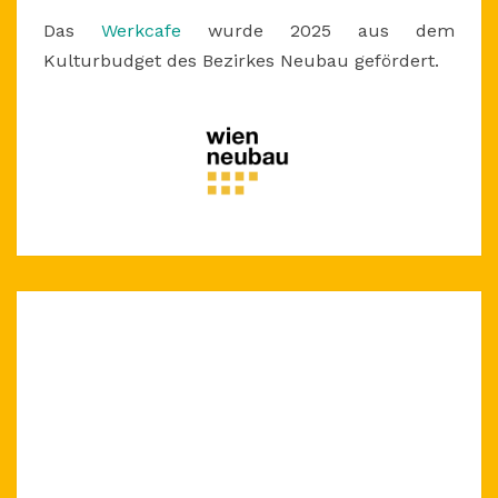
Das
Werkcafe
wurde 2025 aus dem
Kulturbudget des Bezirkes Neubau gefördert.