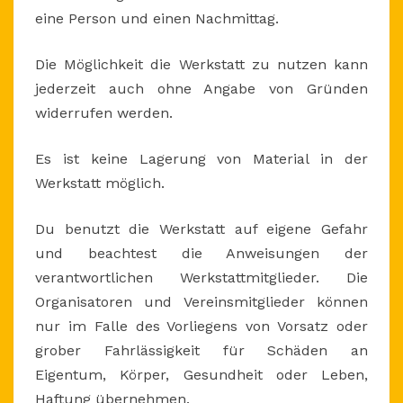
eine Person und einen Nachmittag.
Die Möglichkeit die Werkstatt zu nutzen kann
jederzeit auch ohne Angabe von Gründen
widerrufen werden.
Es ist keine Lagerung von Material in der
Werkstatt möglich.
Du benutzt die Werkstatt auf eigene Gefahr
und beachtest die Anweisungen der
verantwortlichen Werkstattmitglieder. Die
Organisatoren und Vereinsmitglieder können
nur im Falle des Vorliegens von Vorsatz oder
grober Fahrlässigkeit für Schäden an
Eigentum, Körper, Gesundheit oder Leben,
Haftung übernehmen.