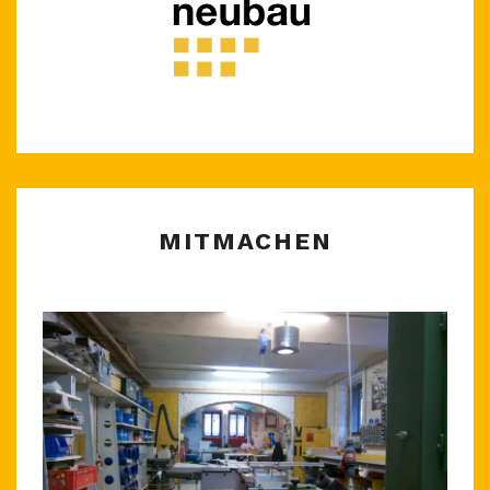
MITMACHEN
MITMACHEN