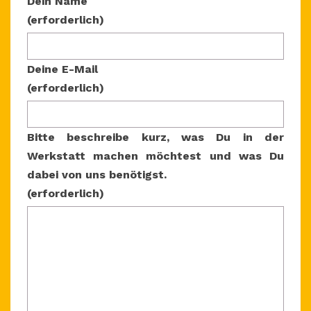
Dein Name
(erforderlich)
Deine E-Mail
(erforderlich)
Bitte beschreibe kurz, was Du in der
Werkstatt machen möchtest und was Du
dabei von uns benötigst.
(erforderlich)