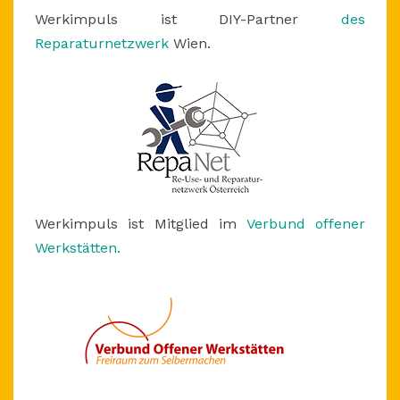
Werkimpuls ist DIY-Partner
des
Reparaturnetzwerk
Wien.
Werkimpuls ist Mitglied im
Verbund offener
Werkstätten.