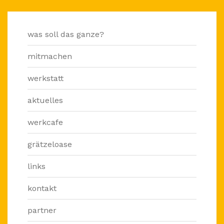
was soll das ganze?
mitmachen
werkstatt
aktuelles
werkcafe
grätzeloase
links
kontakt
partner