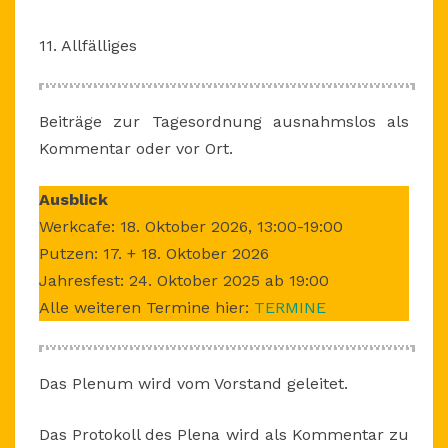
11. Allfälliges
Beiträge zur Tagesordnung ausnahmslos als
Kommentar oder vor Ort.
Ausblick
Werkcafe: 18. Oktober 2026, 13:00-19:00
Putzen: 17. + 18. Oktober 2026
Jahresfest: 24. Oktober 2025 ab 19:00
Alle weiteren Termine hier:
TERMINE
Das Plenum wird vom Vorstand geleitet.
Das Protokoll des Plena wird als Kommentar zu