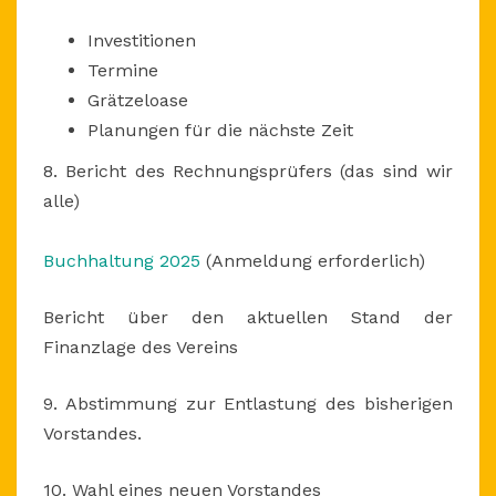
Investitionen
Termine
Grätzeloase
Planungen für die nächste Zeit
8. Bericht des Rechnungsprüfers (das sind wir
alle)
Buchhaltung 2025
(Anmeldung erforderlich)
Bericht über den aktuellen Stand der
Finanzlage des Vereins
9. Abstimmung zur Entlastung des bisherigen
Vorstandes.
10. Wahl eines neuen Vorstandes