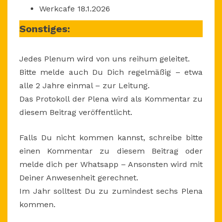
Werkcafe 18.1.2026
Sonstiges:
Jedes Plenum wird von uns reihum geleitet.
Bitte melde auch Du Dich regelmäßig – etwa
alle 2 Jahre einmal – zur Leitung.
Das Protokoll der Plena wird als Kommentar zu
diesem Beitrag veröffentlicht.
Falls Du nicht kommen kannst, schreibe bitte
einen Kommentar zu diesem Beitrag oder
melde dich per Whatsapp – Ansonsten wird mit
Deiner Anwesenheit gerechnet.
Im Jahr solltest Du zu zumindest sechs Plena
kommen.