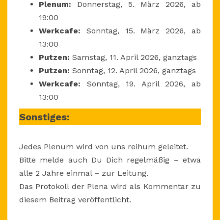
Plenum:
Donnerstag, 5. März 2026, ab
19:00
Werkcafe:
Sonntag, 15. März 2026, ab
13:00
Putzen:
Samstag, 11. April 2026, ganztags
Putzen:
Sonntag, 12. April 2026, ganztags
Werkcafe:
Sonntag, 19. April 2026, ab
13:00
Sonstiges:
Jedes Plenum wird von uns reihum geleitet.
Bitte melde auch Du Dich regelmäßig – etwa
alle 2 Jahre einmal – zur Leitung.
Das Protokoll der Plena wird als Kommentar zu
diesem Beitrag veröffentlicht.