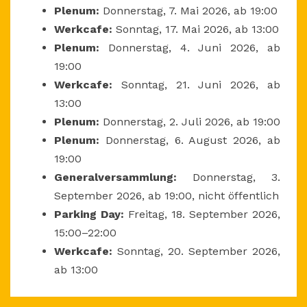
Plenum:
Donnerstag, 7. Mai 2026, ab 19:00
Werkcafe:
Sonntag, 17. Mai 2026, ab 13:00
Plenum:
Donnerstag, 4. Juni 2026, ab
19:00
Werkcafe:
Sonntag, 21. Juni 2026, ab
13:00
Plenum:
Donnerstag, 2. Juli 2026, ab 19:00
Plenum:
Donnerstag, 6. August 2026, ab
19:00
Generalversammlung:
Donnerstag, 3.
September 2026, ab 19:00, nicht öffentlich
Parking Day:
Freitag, 18. September 2026,
15:00–22:00
Werkcafe:
Sonntag, 20. September 2026,
ab 13:00