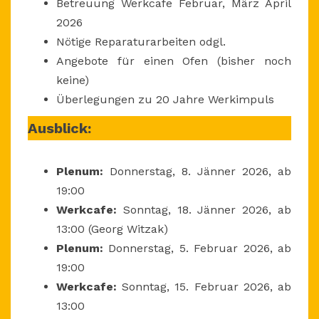
Betreuung Werkcafe Februar, März April
2026
Nötige Reparaturarbeiten odgl.
Angebote für einen Ofen (bisher noch
keine)
Überlegungen zu 20 Jahre Werkimpuls
Ausblick:
Plenum:
Donnerstag, 8. Jänner 2026, ab
19:00
Werkcafe:
Sonntag, 18. Jänner 2026, ab
13:00 (Georg Witzak)
Plenum:
Donnerstag, 5. Februar 2026, ab
19:00
Werkcafe:
Sonntag, 15. Februar 2026, ab
13:00