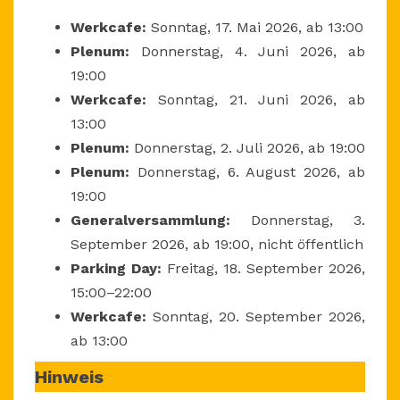
Werkcafe:
Sonntag, 17. Mai 2026, ab 13:00
Plenum:
Donnerstag, 4. Juni 2026, ab
19:00
Werkcafe:
Sonntag, 21. Juni 2026, ab
13:00
Plenum:
Donnerstag, 2. Juli 2026, ab 19:00
Plenum:
Donnerstag, 6. August 2026, ab
19:00
Generalversammlung:
Donnerstag, 3.
September 2026, ab 19:00, nicht öffentlich
Parking Day:
Freitag, 18. September 2026,
15:00–22:00
Werkcafe:
Sonntag, 20. September 2026,
ab 13:00
Hinweis