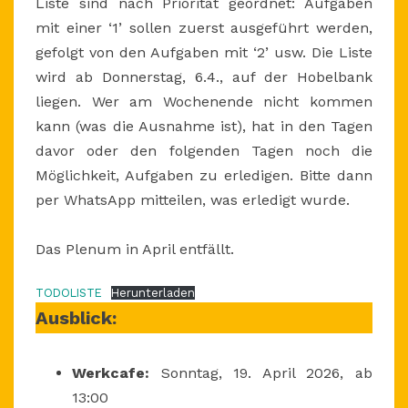
Liste sind nach Priorität geordnet: Aufgaben
mit einer ‘1’ sollen zuerst ausgeführt werden,
gefolgt von den Aufgaben mit ‘2’ usw. Die Liste
wird ab Donnerstag, 6.4., auf der Hobelbank
liegen. Wer am Wochenende nicht kommen
kann (was die Ausnahme ist), hat in den Tagen
davor oder den folgenden Tagen noch die
Möglichkeit, Aufgaben zu erledigen. Bitte dann
per WhatsApp mitteilen, was erledigt wurde.
Das Plenum in April entfällt.
TODOLISTE
Herunterladen
Ausblick:
Werkcafe:
Sonntag, 19. April 2026, ab
13:00