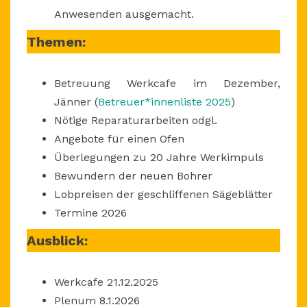
Anwesenden ausgemacht.
Themen:
Betreuung Werkcafe im Dezember,
Jänner (
Betreuer*innenliste 2025
)
Nötige Reparaturarbeiten odgl.
Angebote für einen Ofen
Überlegungen zu 20 Jahre Werkimpuls
Bewundern der neuen Bohrer
Lobpreisen der geschliffenen Sägeblätter
Termine 2026
Ausblick:
Werkcafe 21.12.2025
Plenum 8.1.2026