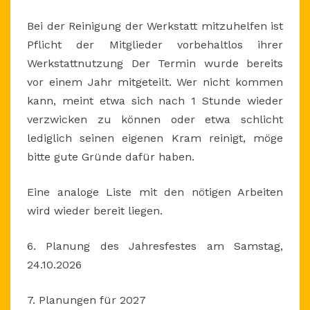
Bei der Reinigung der Werkstatt mitzuhelfen ist
Pflicht der Mitglieder vorbehaltlos ihrer
Werkstattnutzung Der Termin wurde bereits
vor einem Jahr mitgeteilt. Wer nicht kommen
kann, meint etwa sich nach 1 Stunde wieder
verzwicken zu können oder etwa schlicht
lediglich seinen eigenen Kram reinigt, möge
bitte gute Gründe dafür haben.
Eine analoge Liste mit den nötigen Arbeiten
wird wieder bereit liegen.
6. Planung des Jahresfestes am Samstag,
24.10.2026
7. Planungen für 2027