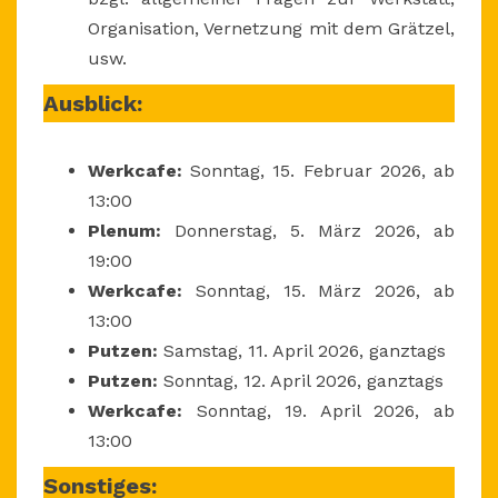
Organisation, Vernetzung mit dem Grätzel,
usw.
Ausblick:
Werkcafe:
Sonntag, 15. Februar 2026, ab
13:00
Plenum:
Donnerstag, 5. März 2026, ab
19:00
Werkcafe:
Sonntag, 15. März 2026, ab
13:00
Putzen:
Samstag, 11. April 2026, ganztags
Putzen:
Sonntag, 12. April 2026, ganztags
Werkcafe:
Sonntag, 19. April 2026, ab
13:00
Sonstiges: