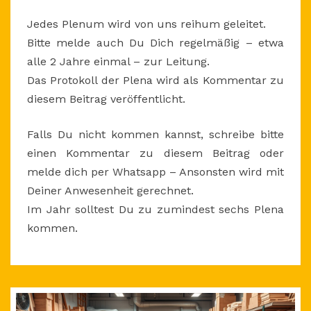
Jedes Plenum wird von uns reihum geleitet.
Bitte melde auch Du Dich regelmäßig – etwa
alle 2 Jahre einmal – zur Leitung.
Das Protokoll der Plena wird als Kommentar zu
diesem Beitrag veröffentlicht.
Falls Du nicht kommen kannst, schreibe bitte
einen Kommentar zu diesem Beitrag oder
melde dich per Whatsapp – Ansonsten wird mit
Deiner Anwesenheit gerechnet.
Im Jahr solltest Du zu zumindest sechs Plena
kommen.