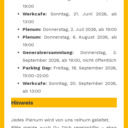
19:00
Werkcafe:
Sonntag, 21. Juni 2026, ab
13:00
Plenum:
Donnerstag, 2. Juli 2026, ab 19:00
Plenum:
Donnerstag, 6. August 2026, ab
19:00
Generalversammlung:
Donnerstag, 3.
September 2026, ab 19:00, nicht öffentlich
Parking Day:
Freitag, 18. September 2026,
15:00–22:00
Werkcafe:
Sonntag, 20. September 2026,
ab 13:00
Hinweis
Jedes Plenum wird von uns reihum geleitet.
Bitte melde auch Du Dich regelmäßig – etwa