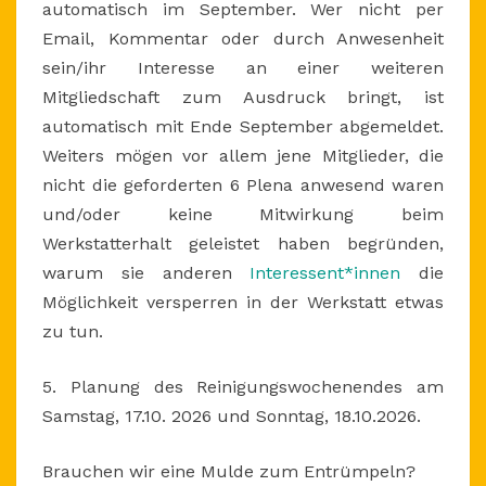
automatisch im September. Wer nicht per
Email, Kommentar oder durch Anwesenheit
sein/ihr Interesse an einer weiteren
Mitgliedschaft zum Ausdruck bringt, ist
automatisch mit Ende September abgemeldet.
Weiters mögen vor allem jene Mitglieder, die
nicht die geforderten 6 Plena anwesend waren
und/oder keine Mitwirkung beim
Werkstatterhalt geleistet haben begründen,
warum sie anderen
Interessent*innen
die
Möglichkeit versperren in der Werkstatt etwas
zu tun.
5. Planung des Reinigungswochenendes am
Samstag, 17.10. 2026 und Sonntag, 18.10.2026.
Brauchen wir eine Mulde zum Entrümpeln?