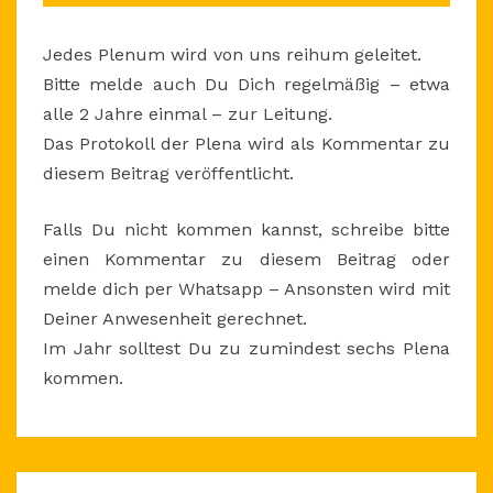
Jedes Plenum wird von uns reihum geleitet.
Bitte melde auch Du Dich regelmäßig – etwa
alle 2 Jahre einmal – zur Leitung.
Das Protokoll der Plena wird als Kommentar zu
diesem Beitrag veröffentlicht.
Falls Du nicht kommen kannst, schreibe bitte
einen Kommentar zu diesem Beitrag oder
melde dich per Whatsapp – Ansonsten wird mit
Deiner Anwesenheit gerechnet.
Im Jahr solltest Du zu zumindest sechs Plena
kommen.