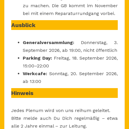
zu machen. Die GB kommt im November
bei mit einem Reparaturrundgang vorbei.
Ausblick
Generalversammlung:
Donnerstag, 3.
September 2026, ab 19:00, nicht öffentlich
Parking Day:
Freitag, 18. September 2026,
15:00–22:00
Werkcafe:
Sonntag, 20. September 2026,
ab 13:00
Hinweis
Jedes Plenum wird von uns reihum geleitet.
Bitte melde auch Du Dich regelmäßig – etwa
alle 2 Jahre einmal – zur Leitung.