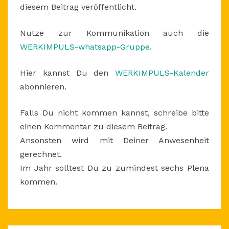
diesem Beitrag veröffentlicht.
Nutze zur Kommunikation auch die
WERKIMPULS-whatsapp-Gruppe
.
Hier kannst Du den
WERKIMPULS-Kalender
abonnieren.
Falls Du nicht kommen kannst, schreibe bitte
einen Kommentar zu diesem Beitrag.
Ansonsten wird mit Deiner Anwesenheit
gerechnet.
Im Jahr solltest Du zu zumindest sechs Plena
kommen.