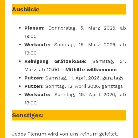
Ausblick:
Plenum:
Donnerstag, 5. März 2026, ab
19:00
Werkcafe:
Sonntag, 15. März 2026, ab
13:00
Reinigung Grätzeloase:
Samstag, 21.
März, ab 10:00 –
Mithilfe willkommen
Putzen:
Samstag, 11. April 2026, ganztags
Putzen:
Sonntag, 12. April 2026, ganztags
Werkcafe:
Sonntag, 19. April 2026, ab
13:00
Sonstiges:
Jedes Plenum wird von uns reihum geleitet.