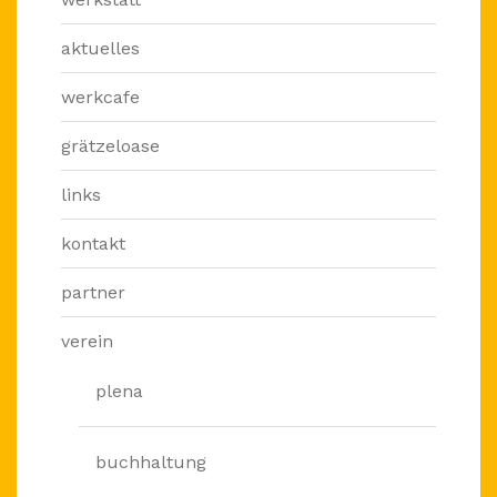
aktuelles
werkcafe
grätzeloase
links
kontakt
partner
verein
plena
buchhaltung