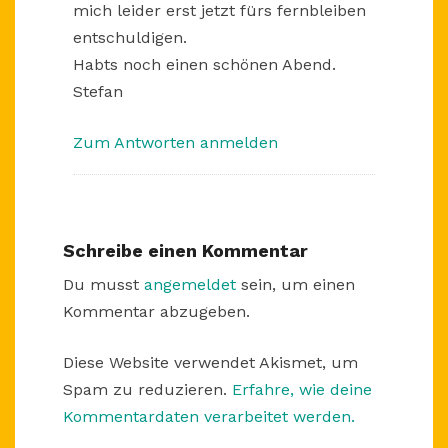
mich leider erst jetzt fürs fernbleiben
entschuldigen.
Habts noch einen schönen Abend.
Stefan
Zum Antworten anmelden
Schreibe einen Kommentar
Du musst
angemeldet
sein, um einen
Kommentar abzugeben.
Diese Website verwendet Akismet, um
Spam zu reduzieren.
Erfahre, wie deine
Kommentardaten verarbeitet werden.