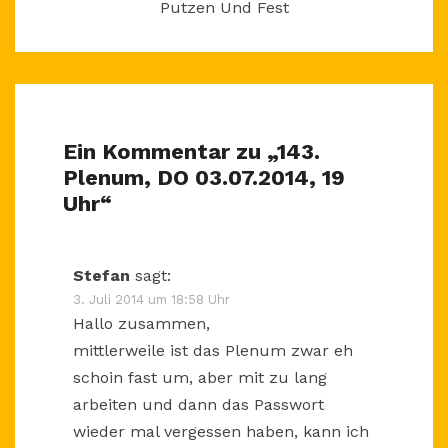
Putzen Und Fest
Ein Kommentar zu „
143.
Plenum, DO 03.07.2014, 19
Uhr
“
Stefan
sagt:
3. Juli 2014 um 18:58 Uhr
Hallo zusammen,
mittlerweile ist das Plenum zwar eh
schoin fast um, aber mit zu lang
arbeiten und dann das Passwort
wieder mal vergessen haben, kann ich