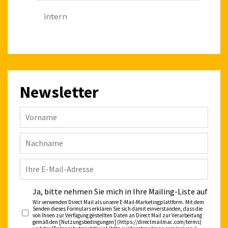
intern