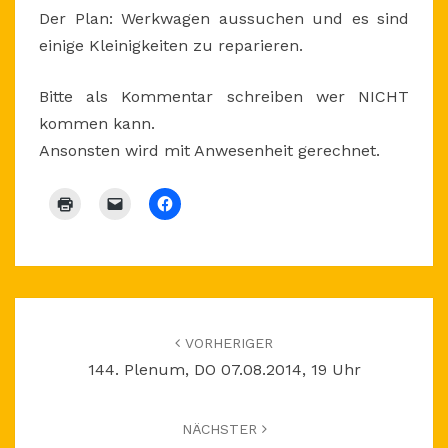
Der Plan: Werkwagen aussuchen und es sind
einige Kleinigkeiten zu reparieren.
Bitte als Kommentar schreiben wer NICHT
kommen kann.
Ansonsten wird mit Anwesenheit gerechnet.
Beitragsnavigation
VORHERIGER
144. Plenum, DO 07.08.2014, 19 Uhr
NÄCHSTER