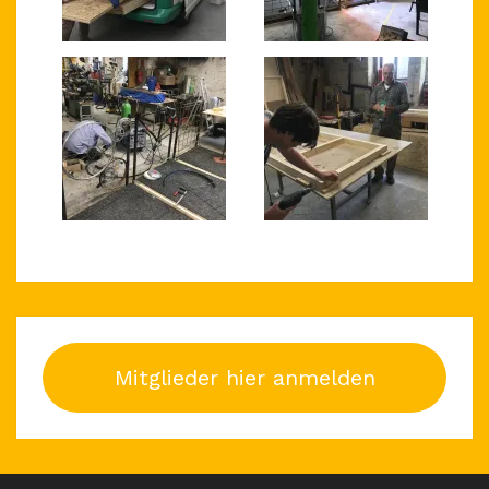
Mitglieder hier anmelden