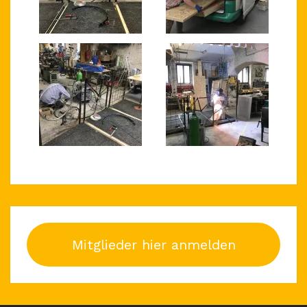
Mitglieder hier anmelden