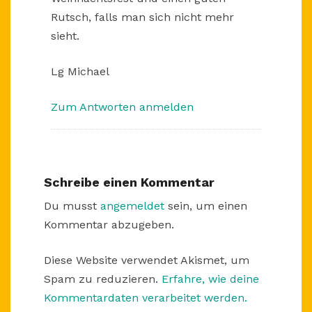
Rutsch, falls man sich nicht mehr
sieht.
Lg Michael
Zum Antworten anmelden
Schreibe einen Kommentar
Du musst
angemeldet
sein, um einen
Kommentar abzugeben.
Diese Website verwendet Akismet, um
Spam zu reduzieren.
Erfahre, wie deine
Kommentardaten verarbeitet werden.