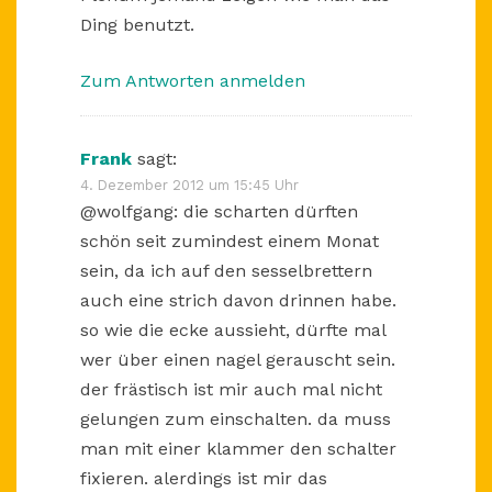
Ding benutzt.
Zum Antworten anmelden
Frank
sagt:
4. Dezember 2012 um 15:45 Uhr
@wolfgang: die scharten dürften
schön seit zumindest einem Monat
sein, da ich auf den sesselbrettern
auch eine strich davon drinnen habe.
so wie die ecke aussieht, dürfte mal
wer über einen nagel gerauscht sein.
der frästisch ist mir auch mal nicht
gelungen zum einschalten. da muss
man mit einer klammer den schalter
fixieren. alerdings ist mir das