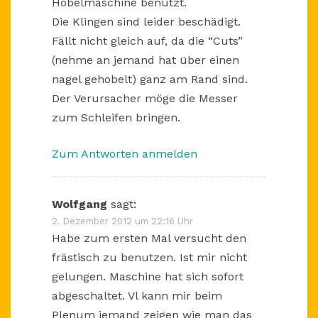
Hobelmaschine benutzt.
Die Klingen sind leider beschädigt.
Fällt nicht gleich auf, da die “Cuts”
(nehme an jemand hat über einen
nagel gehobelt) ganz am Rand sind.
Der Verursacher möge die Messer
zum Schleifen bringen.
Zum Antworten anmelden
Wolfgang
sagt:
2. Dezember 2012 um 22:16 Uhr
Habe zum ersten Mal versucht den
frästisch zu benutzen. Ist mir nicht
gelungen. Maschine hat sich sofort
abgeschaltet. Vl kann mir beim
Plenum jemand zeigen wie man das