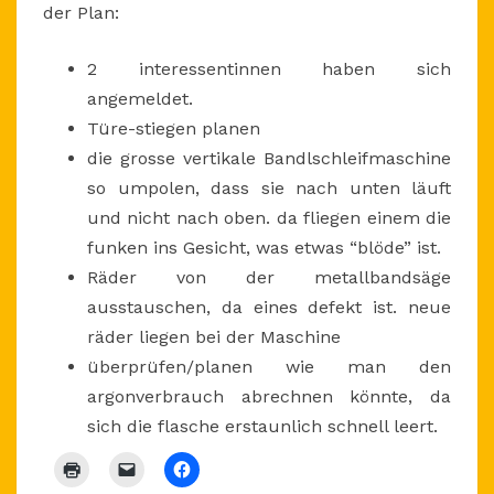
der Plan:
2 interessentinnen haben sich
angemeldet.
Türe-stiegen planen
die grosse vertikale Bandlschleifmaschine
so umpolen, dass sie nach unten läuft
und nicht nach oben. da fliegen einem die
funken ins Gesicht, was etwas “blöde” ist.
Räder von der metallbandsäge
ausstauschen, da eines defekt ist. neue
räder liegen bei der Maschine
überprüfen/planen wie man den
argonverbrauch abrechnen könnte, da
sich die flasche erstaunlich schnell leert.