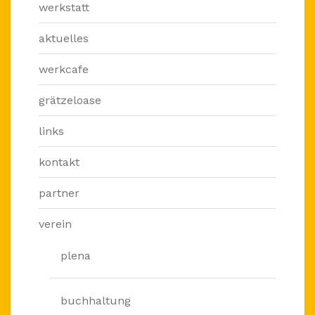
werkstatt
aktuelles
werkcafe
grätzeloase
links
kontakt
partner
verein
plena
buchhaltung