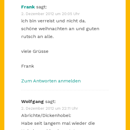
Frank
sagt:
2. Dezember 2012 um 20:05 Uhr
ich bin verreist und nicht da.
schöne weihnachten an und guten
rutsch an alle.
viele Grüsse
Frank
Zum Antworten anmelden
Wolfgang
sagt:
2. Dezember 2012 um 22:11 Uhr
Abrichte/Dickenhobel:
Habe seit langem mal wieder die