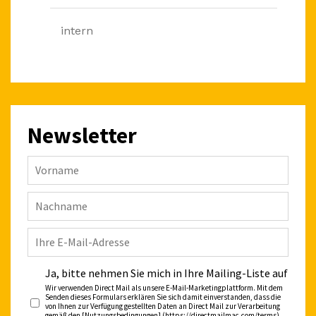
intern