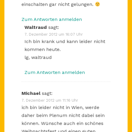
einschalten gar nicht gelungen.
Zum Antworten anmelden
Waltraud
sagt:
7. Dezember 2012 um 16:07 Uhr
Ich bin krank und kann leider nicht
kommen heute.
lg, waltraud
Zum Antworten anmelden
Michael
sagt:
7. Dezember 2012 um 11:16 Uhr
ich bin leider nicht in Wien, werde
daher beim Plenum nicht dabei sein
können. Wünsche auch ein schönes
Weihnachtsfest und einen guten