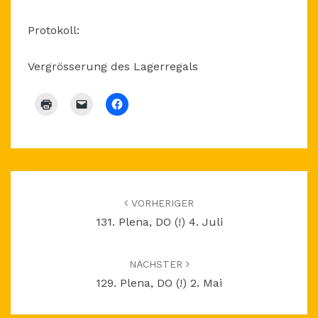
Protokoll:
Vergrösserung des Lagerregals
Beitragsnavigation
VORHERIGER
131. Plena, DO (!) 4. Juli
NÄCHSTER
129. Plena, DO (!) 2. Mai