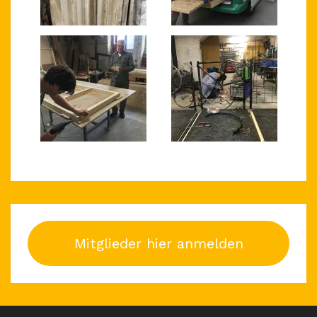
Mitglieder hier anmelden