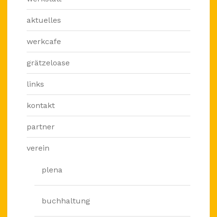
aktuelles
werkcafe
grätzeloase
links
kontakt
partner
verein
plena
buchhaltung