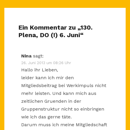
Ein Kommentar zu „
130.
Plena, DO (!) 6. Juni
“
Nina
sagt:
26. Juni 2013 um 08:26 Uhr
Hallo ihr Lieben,
leider kann ich mir den
Mitgliedsbeitrag bei Werkimpuls nicht
mehr leisten. Und kann mich aus
zeitlichen Gruenden in der
Gruppenstruktur nicht so einbringen
wie ich das gerne täte.
Darum muss ich meine Mitgliedschaft