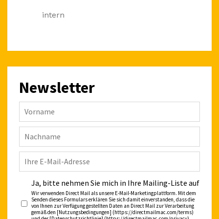
intern