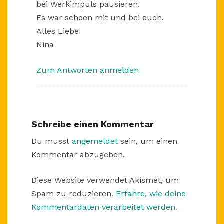
bei Werkimpuls pausieren.
Es war schoen mit und bei euch.
Alles Liebe
Nina
Zum Antworten anmelden
Schreibe einen Kommentar
Du musst
angemeldet
sein, um einen
Kommentar abzugeben.
Diese Website verwendet Akismet, um
Spam zu reduzieren.
Erfahre, wie deine
Kommentardaten verarbeitet werden.