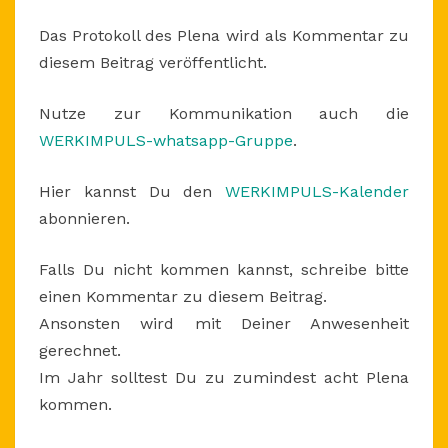
Das Protokoll des Plena wird als Kommentar zu
diesem Beitrag veröffentlicht.
Nutze zur Kommunikation auch die
WERKIMPULS-whatsapp-Gruppe
.
Hier kannst Du den
WERKIMPULS-Kalender
abonnieren.
Falls Du nicht kommen kannst, schreibe bitte
einen Kommentar zu diesem Beitrag.
Ansonsten wird mit Deiner Anwesenheit
gerechnet.
Im Jahr solltest Du zu zumindest acht Plena
kommen.