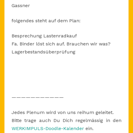
Gassner
UHR
folgendes steht auf dem Plan:
Besprechung Lastenradkauf
Fa. Binder löst sich auf. Brauchen wir was?
Lagerbestandsüberprüfung
———————————
Jedes Plenum wird von uns reihum geleitet.
Bitte trage auch Du Dich regelmässig in den
WERKIMPULS-Doodle-Kalender
ein.