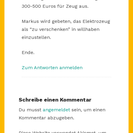
300-500 Euros für Zeug aus.
Markus wird gebeten, das Elektrozeug
als “zu verschenken” in willhaben
einzustellen.
Ende.
Zum Antworten anmelden
Schreibe einen Kommentar
Du musst
angemeldet
sein, um einen
Kommentar abzugeben.
Diese Website verwendet Akismet, um