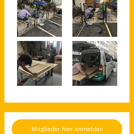
Mitglieder hier anmelden