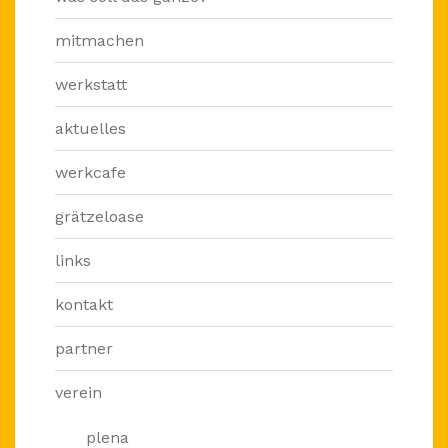
mitmachen
werkstatt
aktuelles
werkcafe
grätzeloase
links
kontakt
partner
verein
plena