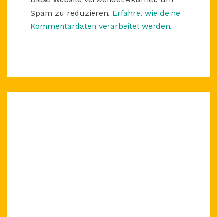
Spam zu reduzieren.
Erfahre, wie deine
Kommentardaten verarbeitet werden.