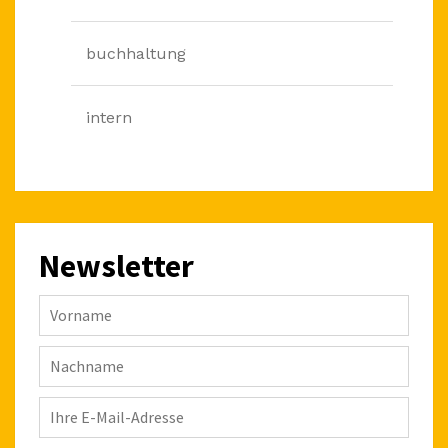
buchhaltung
intern