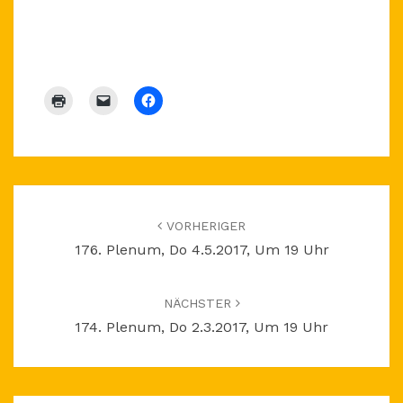
Beitragsnavigation
VORHERIGER
176. Plenum, Do 4.5.2017, Um 19 Uhr
NÄCHSTER
174. Plenum, Do 2.3.2017, Um 19 Uhr