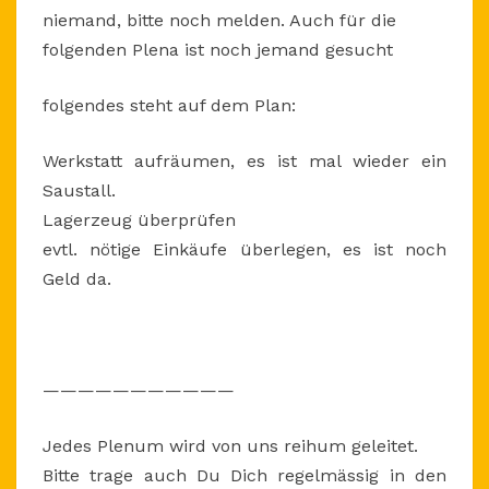
niemand, bitte noch melden. Auch für die
UHR
folgenden Plena ist noch jemand gesucht
folgendes steht auf dem Plan:
Werkstatt aufräumen, es ist mal wieder ein
Saustall.
Lagerzeug überprüfen
evtl. nötige Einkäufe überlegen, es ist noch
Geld da.
———————————
Jedes Plenum wird von uns reihum geleitet.
Bitte trage auch Du Dich regelmässig in den