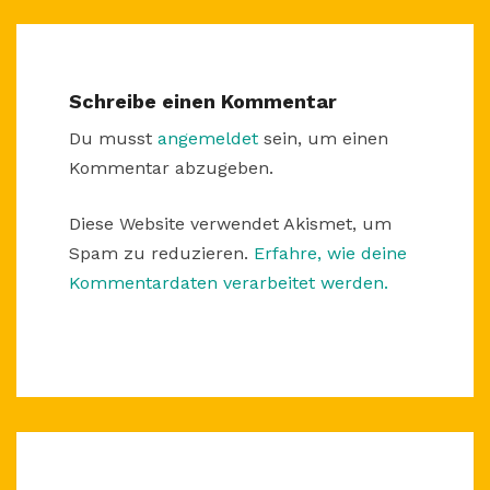
Schreibe einen Kommentar
Du musst
angemeldet
sein, um einen
Kommentar abzugeben.
Diese Website verwendet Akismet, um
Spam zu reduzieren.
Erfahre, wie deine
Kommentardaten verarbeitet werden.