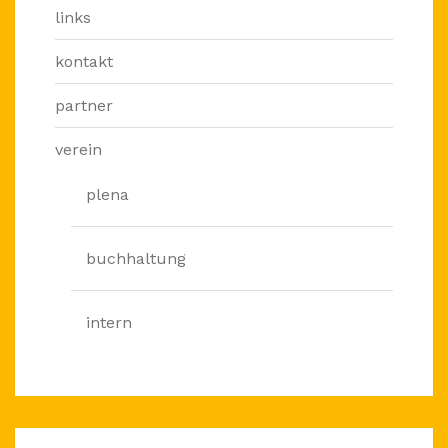
links
kontakt
partner
verein
plena
buchhaltung
intern