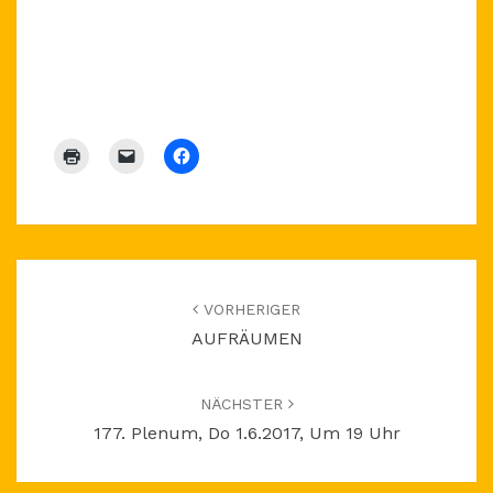
Beitragsnavigation
VORHERIGER
AUFRÄUMEN
NÄCHSTER
177. Plenum, Do 1.6.2017, Um 19 Uhr