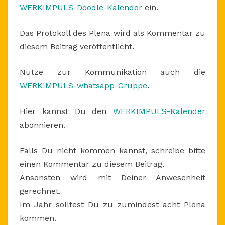
WERKIMPULS-Doodle-Kalender
ein.
Das Protokoll des Plena wird als Kommentar zu
diesem Beitrag veröffentlicht.
Nutze zur Kommunikation auch die
WERKIMPULS-whatsapp-Gruppe
.
Hier kannst Du den
WERKIMPULS-Kalender
abonnieren.
Falls Du nicht kommen kannst, schreibe bitte
einen Kommentar zu diesem Beitrag.
Ansonsten wird mit Deiner Anwesenheit
gerechnet.
Im Jahr solltest Du zu zumindest acht Plena
kommen.