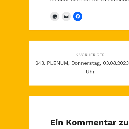
Beitragsnavigation
VORHERIGER
243. PLENUM, Donnerstag, 03.08.2023
Uhr
Ein Kommentar zu