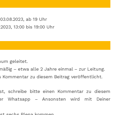
03.08.2023, ab 19 Uhr
023, 13:00 bis 19:00 Uhr
um geleitet.
mäßig – etwa alle 2 Jahre einmal – zur Leitung.
ls Kommentar zu diesem Beitrag veröffentlicht.
t, schreibe bitte einen Kommentar zu diesem
per Whatsapp – Ansonsten wird mit Deiner
est sechs Plena kommen.