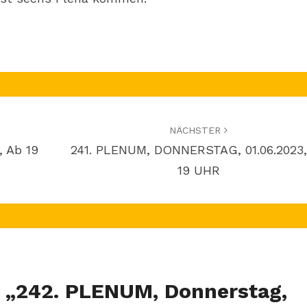
NÄCHSTER
, Ab 19
241. PLENUM, DONNERSTAG, 01.06.2023,
19 UHR
 „
242. PLENUM, Donnerstag,