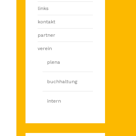
links
kontakt
partner
verein
plena
buchhaltung
intern