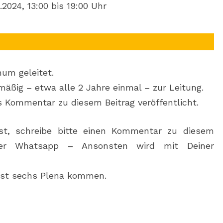
024, 13:00 bis 19:00 Uhr
um geleitet.
mäßig – etwa alle 2 Jahre einmal – zur Leitung.
ls Kommentar zu diesem Beitrag veröffentlicht.
t, schreibe bitte einen Kommentar zu diesem
per Whatsapp – Ansonsten wird mit Deiner
est sechs Plena kommen.