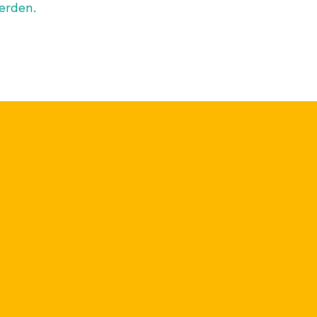
erden.