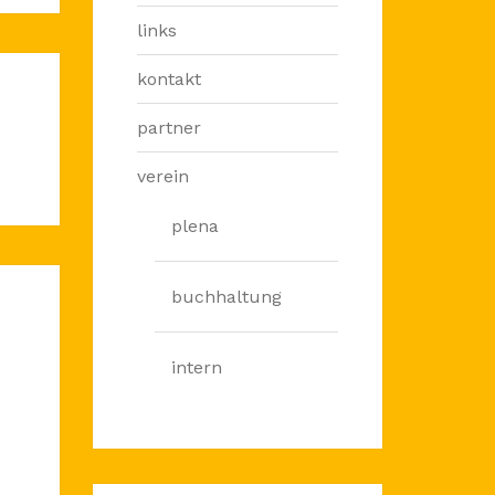
links
kontakt
partner
verein
plena
buchhaltung
intern