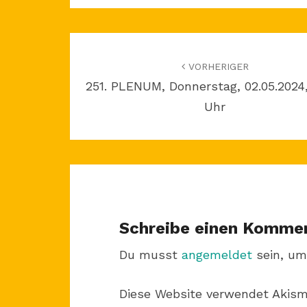
Beitragsnavigation
VORHERIGER
251. PLENUM, Donnerstag, 02.05.2024
Uhr
Schreibe einen Komme
Du musst
angemeldet
sein, um
Diese Website verwendet Akis