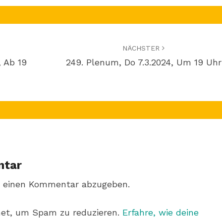
NÄCHSTER
, Ab 19
249. Plenum, Do 7.3.2024, Um 19 Uhr
ntar
 einen Kommentar abzugeben.
met, um Spam zu reduzieren.
Erfahre, wie deine