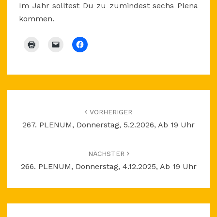
Im Jahr solltest Du zu zumindest sechs Plena
kommen.
Beitragsnavigation
VORHERIGER
267. PLENUM, Donnerstag, 5.2.2026, Ab 19 Uhr
NÄCHSTER
266. PLENUM, Donnerstag, 4.12.2025, Ab 19 Uhr