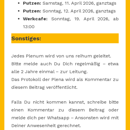
Putzen:
Samstag, 11. April 2026, ganztags
Putzen:
Sonntag, 12. April 2026, ganztags
Werkcafe:
Sonntag, 19. April 2026, ab
13:00
Sonstiges:
Jedes Plenum wird von uns reihum geleitet.
Bitte melde auch Du Dich regelmäßig – etwa
alle 2 Jahre einmal – zur Leitung.
Das Protokoll der Plena wird als Kommentar zu
diesem Beitrag veröffentlicht.
Falls Du nicht kommen kannst, schreibe bitte
einen Kommentar zu diesem Beitrag oder
melde dich per Whatsapp – Ansonsten wird mit
Deiner Anwesenheit gerechnet.