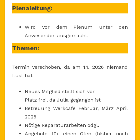
Plenaleitung:
UHR
Wird vor dem Plenum unter den
Anwesenden ausgemacht.
Themen:
Termin verschoben, da am 1.1. 2026 niemand
Lust hat
Neues Mitglied stellt sich vor
Platz frei, da Julia gegangen ist
Betreuung Werkcafe Februar, März April
2026
Nötige Reparaturarbeiten odgl.
Angebote für einen Ofen (bisher noch