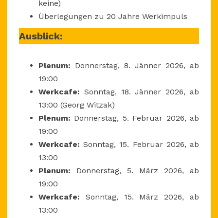
keine)
Überlegungen zu 20 Jahre Werkimpuls
Ausblick:
Plenum:
Donnerstag, 8. Jänner 2026, ab
19:00
Werkcafe:
Sonntag, 18. Jänner 2026, ab
13:00 (Georg Witzak)
Plenum:
Donnerstag, 5. Februar 2026, ab
19:00
Werkcafe:
Sonntag, 15. Februar 2026, ab
13:00
Plenum:
Donnerstag, 5. März 2026, ab
19:00
Werkcafe:
Sonntag, 15. März 2026, ab
13:00