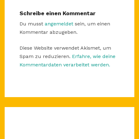
Schreibe einen Kommentar
Du musst
angemeldet
sein, um einen
Kommentar abzugeben.
Diese Website verwendet Akismet, um
Spam zu reduzieren.
Erfahre, wie deine
Kommentardaten verarbeitet werden.