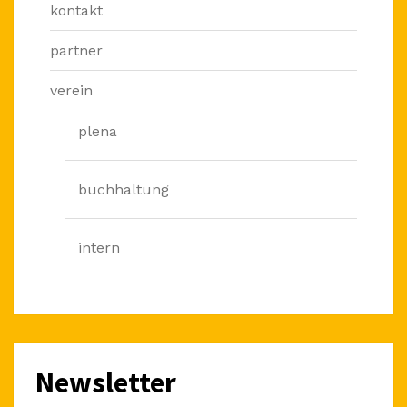
kontakt
partner
verein
plena
buchhaltung
intern