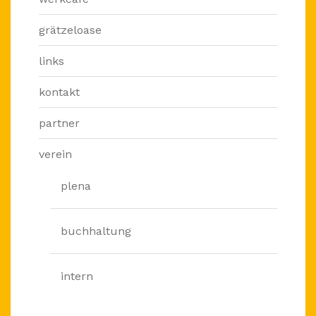
grätzeloase
links
kontakt
partner
verein
plena
buchhaltung
intern