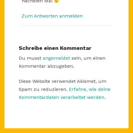
nächsten Mal
Zum Antworten anmelden
Schreibe einen Kommentar
Du musst
angemeldet
sein, um einen
Kommentar abzugeben.
Diese Website verwendet Akismet, um
Spam zu reduzieren.
Erfahre, wie deine
Kommentardaten verarbeitet werden.