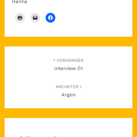
Hanna
Beitragsnavigation
VORHERIGER
Interview Ö1
NÄCHSTER
Argon