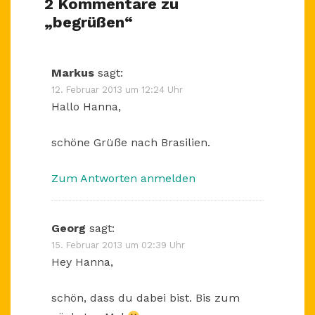
2 Kommentare zu
„
begrüßen
“
Markus
sagt:
12. Februar 2013 um 12:24 Uhr
Hallo Hanna,
schöne Grüße nach Brasilien.
Zum Antworten anmelden
Georg
sagt:
15. Februar 2013 um 02:39 Uhr
Hey Hanna,
schön, dass du dabei bist. Bis zum