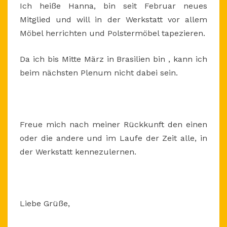
Ich heiße Hanna, bin seit Februar neues
Mitglied und will in der Werkstatt vor allem
Möbel herrichten und Polstermöbel tapezieren.
Da ich bis Mitte März in Brasilien bin , kann ich
beim nächsten Plenum nicht dabei sein.
Freue mich nach meiner Rückkunft den einen
oder die andere und im Laufe der Zeit alle, in
der Werkstatt kennezulernen.
Liebe Grüße,