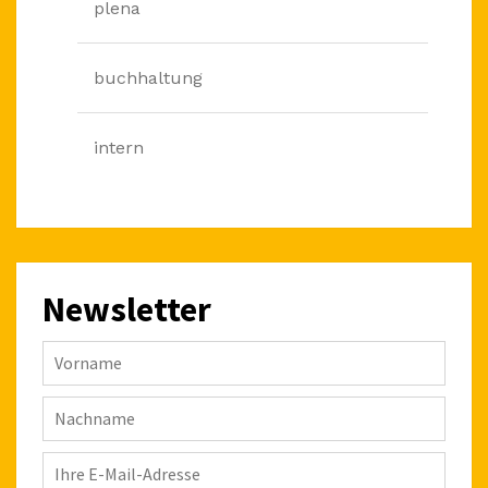
plena
buchhaltung
intern