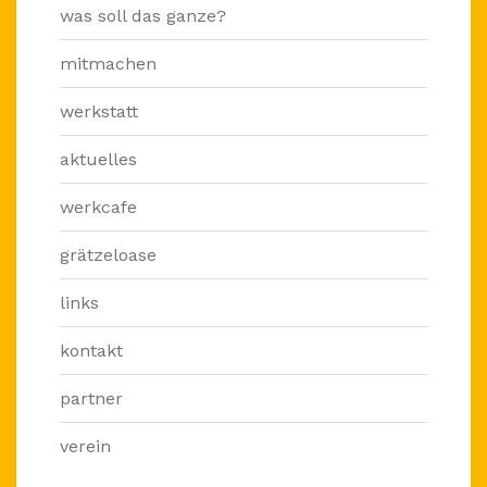
was soll das ganze?
mitmachen
werkstatt
aktuelles
werkcafe
grätzeloase
links
kontakt
partner
verein