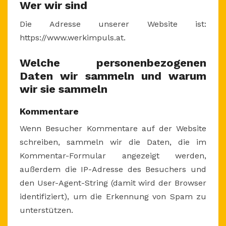
Wer wir sind
Die Adresse unserer Website ist:
https://www.werkimpuls.at.
Welche personenbezogenen
Daten wir sammeln und warum
wir sie sammeln
Kommentare
Wenn Besucher Kommentare auf der Website
schreiben, sammeln wir die Daten, die im
Kommentar-Formular angezeigt werden,
außerdem die IP-Adresse des Besuchers und
den User-Agent-String (damit wird der Browser
identifiziert), um die Erkennung von Spam zu
unterstützen.