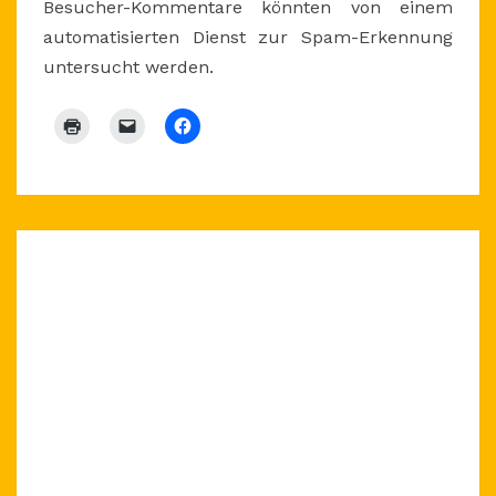
Besucher-Kommentare könnten von einem
automatisierten Dienst zur Spam-Erkennung
untersucht werden.