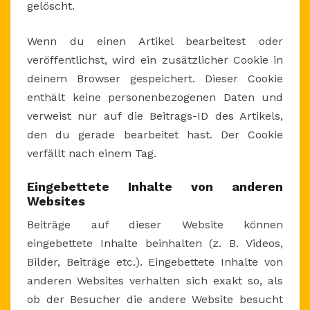
gelöscht.
Wenn du einen Artikel bearbeitest oder
veröffentlichst, wird ein zusätzlicher Cookie in
deinem Browser gespeichert. Dieser Cookie
enthält keine personenbezogenen Daten und
verweist nur auf die Beitrags-ID des Artikels,
den du gerade bearbeitet hast. Der Cookie
verfällt nach einem Tag.
Eingebettete Inhalte von anderen
Websites
Beiträge auf dieser Website können
eingebettete Inhalte beinhalten (z. B. Videos,
Bilder, Beiträge etc.). Eingebettete Inhalte von
anderen Websites verhalten sich exakt so, als
ob der Besucher die andere Website besucht