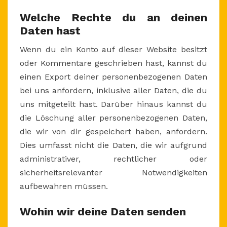
Welche Rechte du an deinen
Daten hast
Wenn du ein Konto auf dieser Website besitzt
oder Kommentare geschrieben hast, kannst du
einen Export deiner personenbezogenen Daten
bei uns anfordern, inklusive aller Daten, die du
uns mitgeteilt hast. Darüber hinaus kannst du
die Löschung aller personenbezogenen Daten,
die wir von dir gespeichert haben, anfordern.
Dies umfasst nicht die Daten, die wir aufgrund
administrativer, rechtlicher oder
sicherheitsrelevanter Notwendigkeiten
aufbewahren müssen.
Wohin wir deine Daten senden