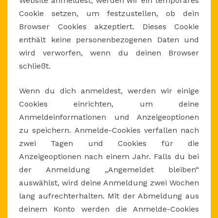
Website anmeldest, werden wir ein temporäres
Cookie setzen, um festzustellen, ob dein
Browser Cookies akzeptiert. Dieses Cookie
enthält keine personenbezogenen Daten und
wird verworfen, wenn du deinen Browser
schließt.
Wenn du dich anmeldest, werden wir einige
Cookies einrichten, um deine
Anmeldeinformationen und Anzeigeoptionen
zu speichern. Anmelde-Cookies verfallen nach
zwei Tagen und Cookies für die
Anzeigeoptionen nach einem Jahr. Falls du bei
der Anmeldung „Angemeldet bleiben“
auswählst, wird deine Anmeldung zwei Wochen
lang aufrechterhalten. Mit der Abmeldung aus
deinem Konto werden die Anmelde-Cookies