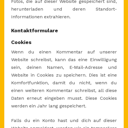
Fotos, die auf dieser Website gespeichert sind,
herunterladen und deren Standort-
Informationen extrahieren.
Kontaktformulare
Cookies
Wenn du einen Kommentar auf unserer
Website schreibst, kann das eine Einwilligung
sein, deinen Namen, E-Mail-Adresse und
Website in Cookies zu speichern. Dies ist eine
Komfortfunktion, damit du nicht, wenn du
einen weiteren Kommentar schreibst, all diese
Daten erneut eingeben musst. Diese Cookies
werden ein Jahr lang gespeichert.
Falls du ein Konto hast und dich auf dieser