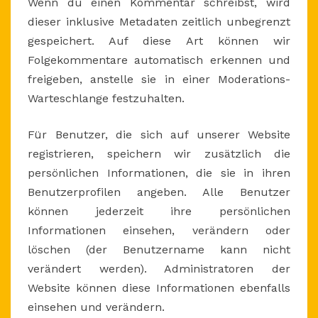
Wenn du einen Kommentar schreibst, wird
dieser inklusive Metadaten zeitlich unbegrenzt
gespeichert. Auf diese Art können wir
Folgekommentare automatisch erkennen und
freigeben, anstelle sie in einer Moderations-
Warteschlange festzuhalten.
Für Benutzer, die sich auf unserer Website
registrieren, speichern wir zusätzlich die
persönlichen Informationen, die sie in ihren
Benutzerprofilen angeben. Alle Benutzer
können jederzeit ihre persönlichen
Informationen einsehen, verändern oder
löschen (der Benutzername kann nicht
verändert werden). Administratoren der
Website können diese Informationen ebenfalls
einsehen und verändern.