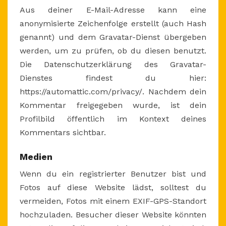
Aus deiner E-Mail-Adresse kann eine
anonymisierte Zeichenfolge erstellt (auch Hash
genannt) und dem Gravatar-Dienst übergeben
werden, um zu prüfen, ob du diesen benutzt.
Die Datenschutzerklärung des Gravatar-
Dienstes findest du hier:
https://automattic.com/privacy/. Nachdem dein
Kommentar freigegeben wurde, ist dein
Profilbild öffentlich im Kontext deines
Kommentars sichtbar.
Medien
Wenn du ein registrierter Benutzer bist und
Fotos auf diese Website lädst, solltest du
vermeiden, Fotos mit einem EXIF-GPS-Standort
hochzuladen. Besucher dieser Website könnten