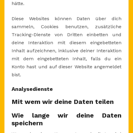
hätte.
Diese Websites können Daten über dich
sammeln, Cookies benutzen, zusätzliche
Tracking-Dienste von Dritten einbetten und
deine Interaktion mit diesem eingebetteten
Inhalt aufzeichnen, inklusive deiner Interaktion
mit dem eingebetteten Inhalt, falls du ein
Konto hast und auf dieser Website angemeldet
bist.
Analysedienste
Mit wem wir deine Daten teilen
Wie lange wir deine Daten
speichern