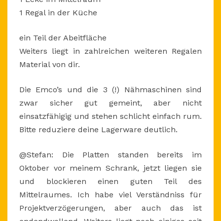
1 Regal in der Küche
ein Teil der Abeitfläche
Weiters liegt in zahlreichen weiteren Regalen
Material von dir.
Die Emco’s und die 3 (!) Nähmaschinen sind
zwar sicher gut gemeint, aber nicht
einsatzfähigig und stehen schlicht einfach rum.
Bitte reduziere deine Lagerware deutlich.
@Stefan: Die Platten standen bereits im
Oktober vor meinem Schrank, jetzt liegen sie
und blockieren einen guten Teil des
Mittelraumes. Ich habe viel Verständniss für
Projektverzögerungen, aber auch das ist