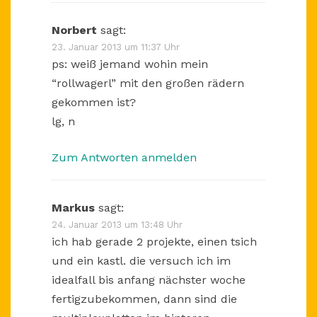
Norbert
sagt:
23. Januar 2013 um 11:37 Uhr
ps: weiß jemand wohin mein
“rollwagerl” mit den großen rädern
gekommen ist?
lg, n
Zum Antworten anmelden
Markus
sagt:
24. Januar 2013 um 13:48 Uhr
ich hab gerade 2 projekte, einen tsich
und ein kastl. die versuch ich im
idealfall bis anfang nächster woche
fertigzubekommen, dann sind die