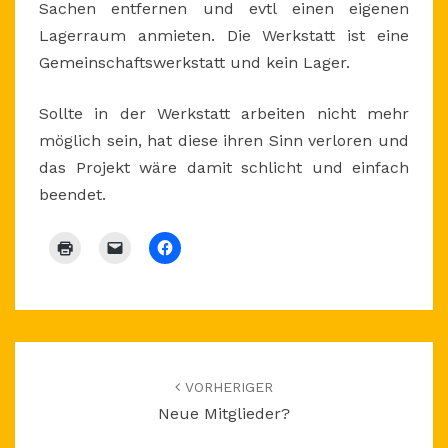
Sachen entfernen und evtl einen eigenen
Lagerraum anmieten. Die Werkstatt ist eine
Gemeinschaftswerkstatt und kein Lager.
Sollte in der Werkstatt arbeiten nicht mehr
möglich sein, hat diese ihren Sinn verloren und
das Projekt wäre damit schlicht und einfach
beendet.
Beitragsnavigation
VORHERIGER
Neue Mitglieder?