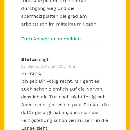
multiplexplatten im hinteren
durchgang weg und die
sperrholzplatten die grad am
arbeitstisch im mittelraum liegen.
Zum Antworten anmelden
Stefan
sagt:
27. Januar 2013 um 23:54 Uhr
Hi Frank,
ich geb Dir völlig recht. Mir geht es
auch schon ziemlich auf die Nerven,
dass ich die Tür noch nicht fertig hab.
Aber leider gibt es ein paar Punkte, die
dafür gesorgt haben, dass sich die
Fertigstellung schon viel zu sehr in die
Länge zieht: