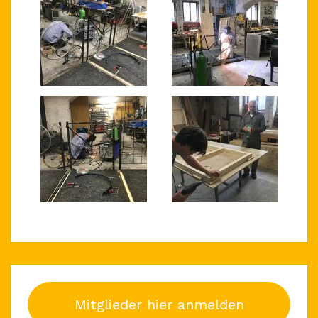
Mitglieder hier anmelden