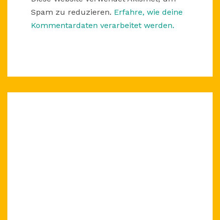
Spam zu reduzieren.
Erfahre, wie deine
Kommentardaten verarbeitet werden.