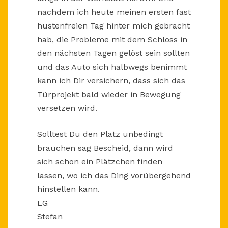
nachdem ich heute meinen ersten fast
hustenfreien Tag hinter mich gebracht
hab, die Probleme mit dem Schloss in
den nächsten Tagen gelöst sein sollten
und das Auto sich halbwegs benimmt
kann ich Dir versichern, dass sich das
Türprojekt bald wieder in Bewegung
versetzen wird.
Solltest Du den Platz unbedingt
brauchen sag Bescheid, dann wird
sich schon ein Plätzchen finden
lassen, wo ich das Ding vorübergehend
hinstellen kann.
LG
Stefan