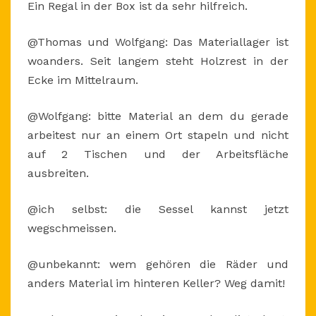
Ein Regal in der Box ist da sehr hilfreich.
@Thomas und Wolfgang: Das Materiallager ist
woanders. Seit langem steht Holzrest in der
Ecke im Mittelraum.
@Wolfgang: bitte Material an dem du gerade
arbeitest nur an einem Ort stapeln und nicht
auf 2 Tischen und der Arbeitsfläche
ausbreiten.
@ich selbst: die Sessel kannst jetzt
wegschmeissen.
@unbekannt: wem gehören die Räder und
anders Material im hinteren Keller? Weg damit!