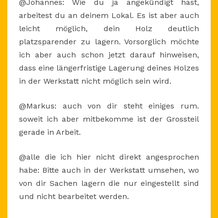
@Johannes: Wie du ja angekündigt hast,
arbeitest du an deinem Lokal. Es ist aber auch
leicht möglich, dein Holz deutlich
platzsparender zu lagern. Vorsorglich möchte
ich aber auch schon jetzt darauf hinweisen,
dass eine längerfristige Lagerung deines Holzes
in der Werkstatt nicht möglich sein wird.
@Markus: auch von dir steht einiges rum.
soweit ich aber mitbekomme ist der Grossteil
gerade in Arbeit.
@alle die ich hier nicht direkt angesprochen
habe: Bitte auch in der Werkstatt umsehen, wo
von dir Sachen lagern die nur eingestellt sind
und nicht bearbeitet werden.