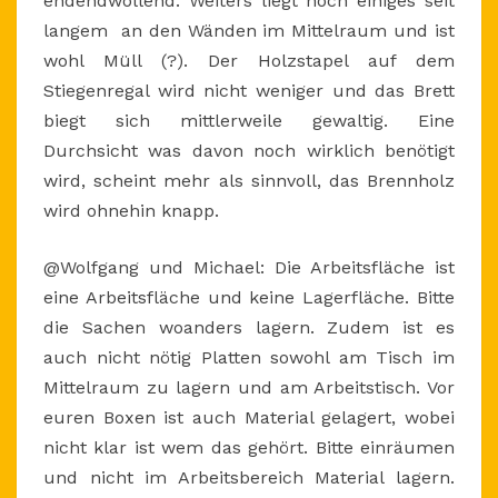
endendwollend. Weiters liegt noch einiges seit
langem an den Wänden im Mittelraum und ist
wohl Müll (?). Der Holzstapel auf dem
Stiegenregal wird nicht weniger und das Brett
biegt sich mittlerweile gewaltig. Eine
Durchsicht was davon noch wirklich benötigt
wird, scheint mehr als sinnvoll, das Brennholz
wird ohnehin knapp.
@Wolfgang und Michael: Die Arbeitsfläche ist
eine Arbeitsfläche und keine Lagerfläche. Bitte
die Sachen woanders lagern. Zudem ist es
auch nicht nötig Platten sowohl am Tisch im
Mittelraum zu lagern und am Arbeitstisch. Vor
euren Boxen ist auch Material gelagert, wobei
nicht klar ist wem das gehört. Bitte einräumen
und nicht im Arbeitsbereich Material lagern.