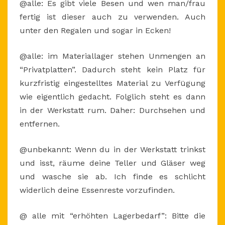
@alle: Es gibt viele Besen und wen man/frau
fertig ist dieser auch zu verwenden. Auch
unter den Regalen und sogar in Ecken!
@alle: im Materiallager stehen Unmengen an
“Privatplatten”. Dadurch steht kein Platz für
kurzfristig eingestelltes Material zu Verfügung
wie eigentlich gedacht. Folglich steht es dann
in der Werkstatt rum. Daher: Durchsehen und
entfernen.
@unbekannt: Wenn du in der Werkstatt trinkst
und isst, räume deine Teller und Gläser weg
und wasche sie ab. Ich finde es schlicht
widerlich deine Essenreste vorzufinden.
@ alle mit “erhöhten Lagerbedarf”: Bitte die