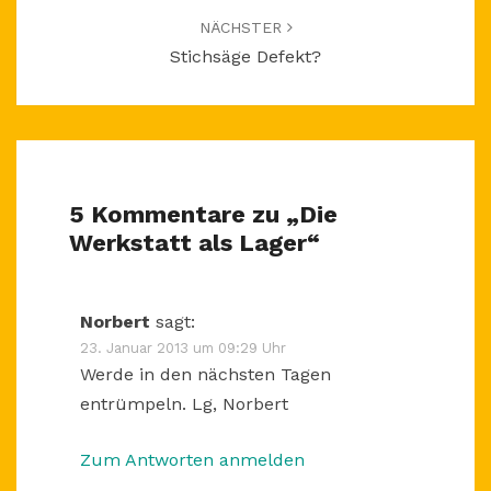
NÄCHSTER
Stichsäge Defekt?
5 Kommentare zu „
Die
Werkstatt als Lager
“
Norbert
sagt:
23. Januar 2013 um 09:29 Uhr
Werde in den nächsten Tagen
entrümpeln. Lg, Norbert
Zum Antworten anmelden