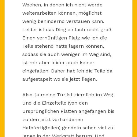
Wochen, in denen ich nicht werde
weiterarbeiten können, möglichst
wenig behindernd verstauen kann.
Leider ist das Ding einfach recht groß.
Einen vernünftigen Platz wie ich die
Teile stehend hätte lagern können,
sodass sie auch weniger im Weg sind,
ist mir aber leider auch keiner
eingefallen. Daher hab ich die Teile da
aufgestapelt wo sie jetzt liegen.
Also: ja meine Tür ist ziemlich im Weg
und die Einzelteile (von den
ursprünglichen Platten angefangen bis
zu den jetzt vorhandenen
Halbfertigteilen) gondeln schon viel zu
lange in der Werkstatt herum. Und