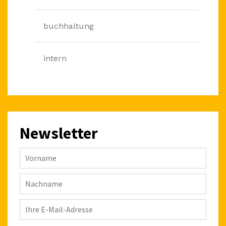
buchhaltung
intern