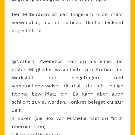
Der Mittelraum ist seit längerem nicht mehr
verwendbar, da er nahezu flächendeckend
zugestellt ist.
@Norbert: Zweifellos hast du als eines der
ersten Mitglieder wesentlich zum Aufbau der
Werkstatt der beigetragen und
verständlicherweise räumst du dir einige
Rechte bzw Platz ein. Es kann aber auch
schlicht zuviel werden. Konkret belegst du zur
Zeit:
4 Boxen (die Box von Michelle hast du “still”
übernommen)
1 Ecke im Mittelraum