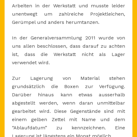
Arbeiten in der Werkstatt und musste leider
unentwegt um zahlreiche Projektleichen,
Gerümpel und anders herumtanzen.
In der Generalversammlung 2011 wurde von
uns allen beschlossen, dass darauf zu achten
ist, dass die Werkstatt nicht als Lager
verwendet wird.
Zur Lagerung von Material stehen
grundsätzlich die Boxen zur Verfügung.
Darüber hinaus kann etwas ausserhalb
abgestellt werden, wenn daran unmittelbar
gearbeitet wird. Diese Gegenstände sind mit
einem gelben Zettel mit Name und dem
“Ablaufdatum” zu kennzeichnen. Eine
Lagerung ist längstens ein Monat möglich.