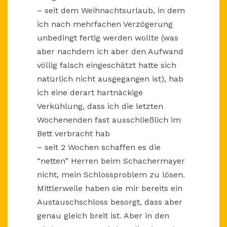
– seit dem Weihnachtsurlaub, in dem
ich nach mehrfachen Verzögerung
unbedingt fertig werden wollte (was
aber nachdem ich aber den Aufwand
völlig falsch eingeschätzt hatte sich
natürlich nicht ausgegangen ist), hab
ich eine derart hartnäckige
Verkühlung, dass ich die letzten
Wochenenden fast ausschließlich im
Bett verbracht hab
– seit 2 Wochen schaffen es die
“netten” Herren beim Schachermayer
nicht, mein Schlossproblem zu lösen.
Mittlerweile haben sie mir bereits ein
Austauschschloss besorgt, dass aber
genau gleich breit ist. Aber in den