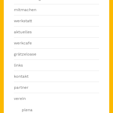
mitmachen
werkstatt
aktuelles
werkcafe
grätzeloase
links
kontakt
partner
verein
plena