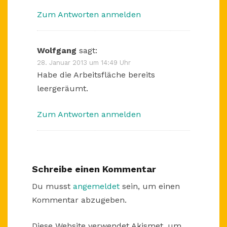
Zum Antworten anmelden
Wolfgang
sagt:
28. Januar 2013 um 14:49 Uhr
Habe die Arbeitsfläche bereits
leergeräumt.
Zum Antworten anmelden
Schreibe einen Kommentar
Du musst
angemeldet
sein, um einen
Kommentar abzugeben.
Diese Website verwendet Akismet, um