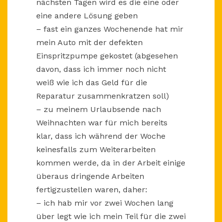
nächsten Tagen wird es die eine oder
eine andere Lösung geben
– fast ein ganzes Wochenende hat mir
mein Auto mit der defekten
Einspritzpumpe gekostet (abgesehen
davon, dass ich immer noch nicht
weiß wie ich das Geld für die
Reparatur zusammenkratzen soll)
– zu meinem Urlaubsende nach
Weihnachten war für mich bereits
klar, dass ich während der Woche
keinesfalls zum Weiterarbeiten
kommen werde, da in der Arbeit einige
überaus dringende Arbeiten
fertigzustellen waren, daher:
– ich hab mir vor zwei Wochen lang
über legt wie ich mein Teil für die zwei