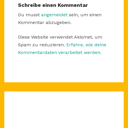
Schreibe einen Kommentar
Du musst
angemeldet
sein, um einen
Kommentar abzugeben.
Diese Website verwendet Akismet, um
Spam zu reduzieren.
Erfahre, wie deine
Kommentardaten verarbeitet werden.