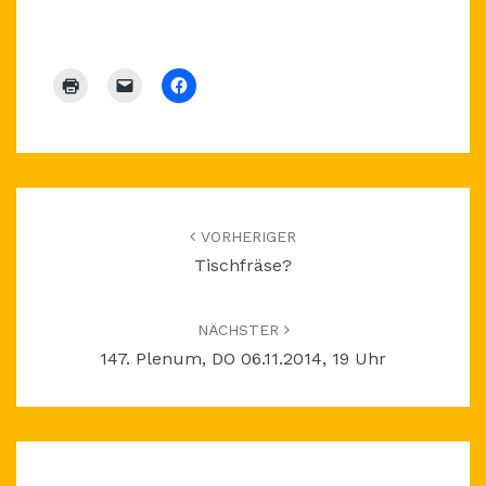
Beitragsnavigation
VORHERIGER
Tischfräse?
NÄCHSTER
147. Plenum, DO 06.11.2014, 19 Uhr