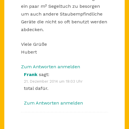
ein paar m² Segeltuch zu besorgen
um auch andere Staubempfindliche
Geräte die nicht so oft benutzt werden
abdecken.
Viele Grüße
Hubert
Zum Antworten anmelden
Frank
sagt:
21. Dezember 2014 um 19:03 Uhr
total dafür.
Zum Antworten anmelden