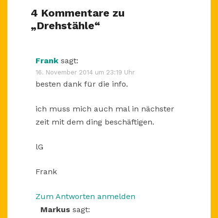
4 Kommentare zu
„
Drehstähle
“
Frank
sagt:
16. November 2014 um 23:19 Uhr
besten dank für die info.
ich muss mich auch mal in nächster
zeit mit dem ding beschäftigen.
lG
Frank
Zum Antworten anmelden
Markus
sagt: