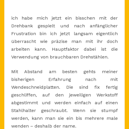
ich habe mich jetzt ein bisschen mit der
Drehbank gespielt und nach anfänglicher
Frustration bin ich jetzt langsam eigentlich
überrascht wie präzise man mit ihr doch
arbeiten kann. Hauptfaktor dabei ist die
Verwendung von brauchbaren Drehstählen.
Mit Abstand am besten gehts meiner
bisherigen Erfahrung nach mit
Wendeschneidplatten. Die sind fix fertig
geschliffen, auf den jeweiligen Werkstoff
abgestimmt und werden einfach auf einen
Stahlhalter geschraubt. Wenn sie stumpf
werden, kann man sie ein bis mehrere male
wenden – deshalb der name.