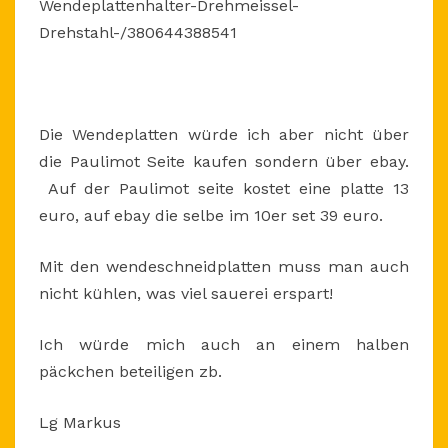
Wendeplattenhalter-Drehmeissel-
Drehstahl-/380644388541
Die Wendeplatten würde ich aber nicht über
die Paulimot Seite kaufen sondern über ebay.
Auf der Paulimot seite kostet eine platte 13
euro, auf ebay die selbe im 10er set 39 euro.
Mit den wendeschneidplatten muss man auch
nicht kühlen, was viel sauerei erspart!
Ich würde mich auch an einem halben
päckchen beteiligen zb.
Lg Markus