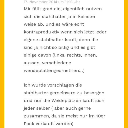
17. November 2014 um 11:10 Uhr
Mir fällt grad ein, eigentlich nutzen
sich die stahlhalter ja in keinster
weise ab, und es wäre echt
kontraproduktiv wenn sich jetzt jeder
eigene stahlhalter kauft, denn die
sind ja nicht so billig und es gibt
einige davon (links, rechts, innen,
aussen, verschiedene
wendeplattengeometrien…)
ich würde vorschlagen die
stahlharter gemeinsam zu besorgen
und nur die Weideplätzen kauft sich
jeder selber ( aber auch gerne
zusammen, da sie meist nur im 10er
Pack verkauft werden)