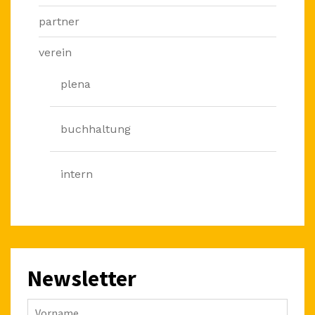
partner
verein
plena
buchhaltung
intern