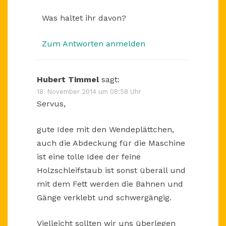
Was haltet ihr davon?
Zum Antworten anmelden
Hubert Timmel
sagt:
18. November 2014 um 08:58 Uhr
Servus,
gute Idee mit den Wendeplättchen,
auch die Abdeckung für die Maschine
ist eine tolle Idee der feine
Holzschleifstaub ist sonst überall und
mit dem Fett werden die Bahnen und
Gänge verklebt und schwergängig.
Vielleicht sollten wir uns überlegen