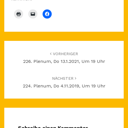
Beitragsnavigation
VORHERIGER
226. Plenum, Do 13.1.2021, Um 19 Uhr
NÄCHSTER
224. Plenum, Do 4.11.2019, Um 19 Uhr
Schreibe einen Kommentar