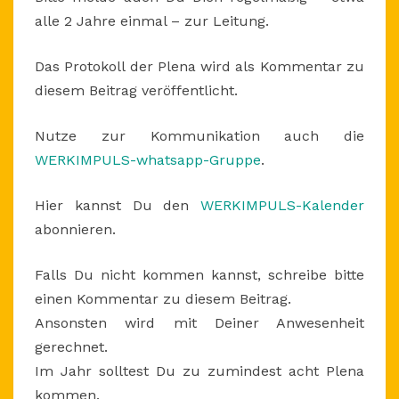
alle 2 Jahre einmal – zur Leitung.
Das Protokoll der Plena wird als Kommentar zu
diesem Beitrag veröffentlicht.
Nutze zur Kommunikation auch die
WERKIMPULS-whatsapp-Gruppe
.
Hier kannst Du den
WERKIMPULS-Kalender
abonnieren.
Falls Du nicht kommen kannst, schreibe bitte
einen Kommentar zu diesem Beitrag.
Ansonsten wird mit Deiner Anwesenheit
gerechnet.
Im Jahr solltest Du zu zumindest acht Plena
kommen.