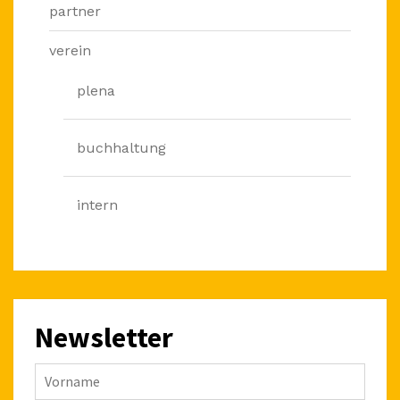
partner
verein
plena
buchhaltung
intern