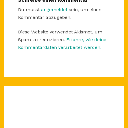
Du musst
angemeldet
sein, um einen
Kommentar abzugeben.
Diese Website verwendet Akismet, um
Spam zu reduzieren.
Erfahre, wie deine
Kommentardaten verarbeitet werden.