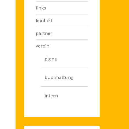
links
kontakt
partner
verein
plena
buchhaltung
intern