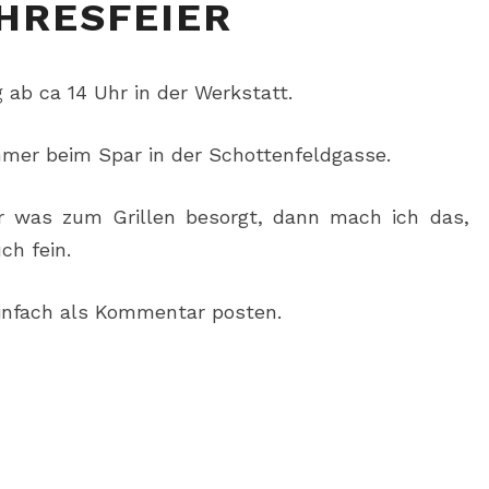
HRESFEIER
 ab ca 14 Uhr in der Werkstatt.
mmer beim Spar in der Schottenfeldgasse.
r was zum Grillen besorgt, dann mach ich das,
ch fein.
einfach als Kommentar posten.