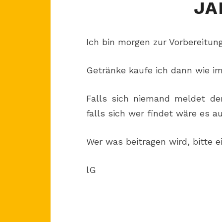
JA
Ich bin morgen zur Vorbereitung
Getränke kaufe ich dann wie i
Falls sich niemand meldet de
falls sich wer findet wäre es au
Wer was beitragen wird, bitte 
lG