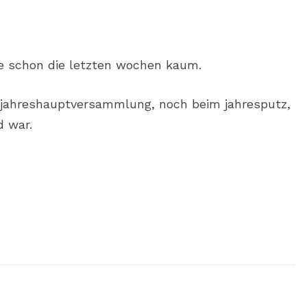
wie schon die letzten wochen kaum.
 jahreshauptversammlung, noch beim jahresputz,
 war.