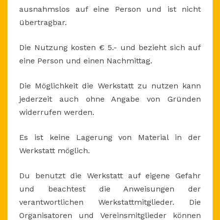
ausnahmslos auf eine Person und ist nicht
übertragbar.
Die Nutzung kosten € 5.- und bezieht sich auf
eine Person und einen Nachmittag.
Die Möglichkeit die Werkstatt zu nutzen kann
jederzeit auch ohne Angabe von Gründen
widerrufen werden.
Es ist keine Lagerung von Material in der
Werkstatt möglich.
Du benutzt die Werkstatt auf eigene Gefahr
und beachtest die Anweisungen der
verantwortlichen Werkstattmitglieder. Die
Organisatoren und Vereinsmitglieder können