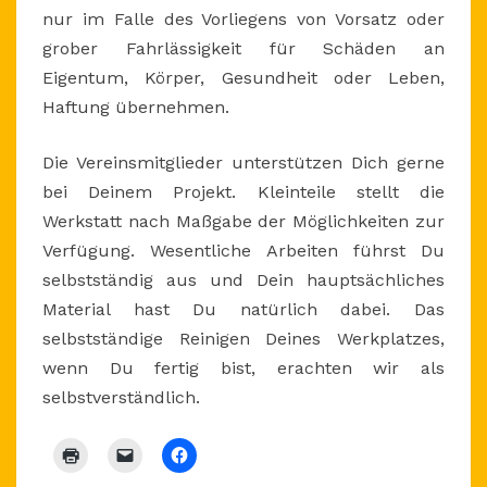
nur im Falle des Vorliegens von Vorsatz oder
grober Fahrlässigkeit für Schäden an
Eigentum, Körper, Gesundheit oder Leben,
Haftung übernehmen.
Die Vereinsmitglieder unterstützen Dich gerne
bei Deinem Projekt. Kleinteile stellt die
Werkstatt nach Maßgabe der Möglichkeiten zur
Verfügung. Wesentliche Arbeiten führst Du
selbstständig aus und Dein hauptsächliches
Material hast Du natürlich dabei. Das
selbstständige Reinigen Deines Werkplatzes,
wenn Du fertig bist, erachten wir als
selbstverständlich.