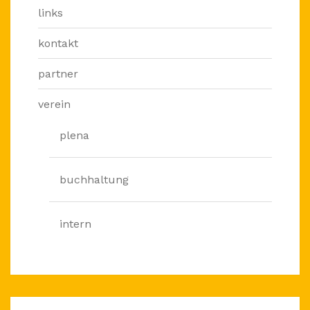
links
kontakt
partner
verein
plena
buchhaltung
intern