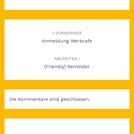
Beitragsnavigation
VORHERIGER
Anmeldung Werkcafe
NÄCHSTER
(Friendly) Reminder
Die Kommentare sind geschlossen.