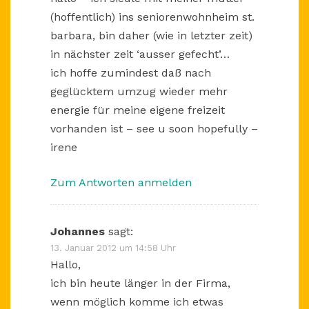
(hoffentlich) ins seniorenwohnheim st.
barbara, bin daher (wie in letzter zeit)
in nächster zeit ‘ausser gefecht’…
ich hoffe zumindest daß nach
geglücktem umzug wieder mehr
energie für meine eigene freizeit
vorhanden ist – see u soon hopefully –
irene
Zum Antworten anmelden
Johannes
sagt:
13. Januar 2012 um 14:58 Uhr
Hallo,
ich bin heute länger in der Firma,
wenn möglich komme ich etwas