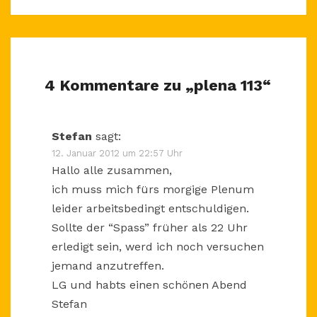
4 Kommentare zu „
plena 113
“
Stefan
sagt:
12. Januar 2012 um 22:57 Uhr
Hallo alle zusammen,
ich muss mich fürs morgige Plenum
leider arbeitsbedingt entschuldigen.
Sollte der “Spass” früher als 22 Uhr
erledigt sein, werd ich noch versuchen
jemand anzutreffen.
LG und habts einen schönen Abend
Stefan