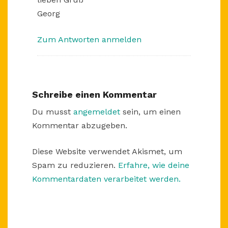
Georg
Zum Antworten anmelden
Schreibe einen Kommentar
Du musst
angemeldet
sein, um einen
Kommentar abzugeben.
Diese Website verwendet Akismet, um
Spam zu reduzieren.
Erfahre, wie deine
Kommentardaten verarbeitet werden.