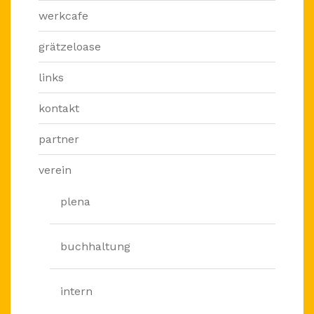
werkcafe
grätzeloase
links
kontakt
partner
verein
plena
buchhaltung
intern