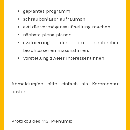
geplantes programm:
schraubenlager aufräumen
evtl die vermögensauftsellung machen
nächste plena planen.
evaluierung der im september
beschlossenen massnahmen.
Vorstellung zweier InteressentInnen
Abmeldungen bitte einfach als Kommentar
posten.
Protokoll des 113. Plenums: