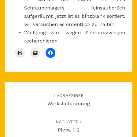
Schraubenlagers feinsäuberlich
aufgeräumt, jetzt ist es blitzblank sortiert,
wir versuchen es ordentlich zu halten
Wolfgang wird wegen Schraubzwingen
recherchieren
Beitragsnavigation
VORHERIGER
Werkstattordnung
NÄCHSTER
Plena 112