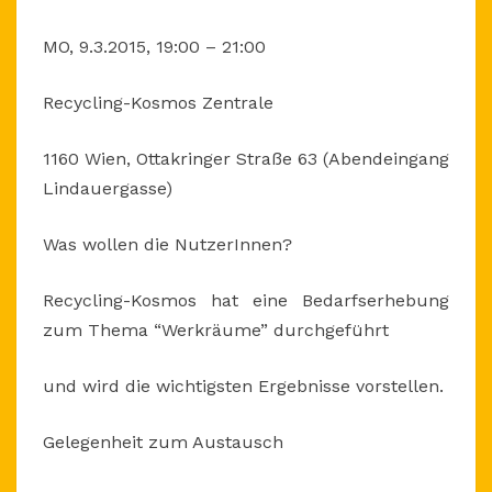
MO, 9.3.2015, 19:00 – 21:00
Recycling-Kosmos Zentrale
1160 Wien, Ottakringer Straße 63 (Abendeingang
Lindauergasse)
Was wollen die NutzerInnen?
Recycling-Kosmos hat eine Bedarfserhebung
zum Thema “Werkräume” durchgeführt
und wird die wichtigsten Ergebnisse vorstellen.
Gelegenheit zum Austausch