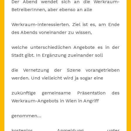
Der Abend wendet sich an die Werkraum-
BetreiberInnen, aber ebenso an alle
Werkraum-Interessierten. Ziel ist es, am Ende
des Abends voneinander zu wissen,
welche unterschiedlichen Angebote es in der
Stadt gibt. In Ergänzung zueinander soll
die Vernetzung der Szene vorangetrieben
werden. Und vielleicht wird ja sogar eine
zukünftige gemeinsame Präsentation des
Werkraum-Angebots in Wien in Angriff
genommen…
kostenlos, Anmeldung unter