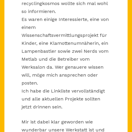
recyclingkosmos wollte sich mal wohl
so informieren.
Es waren einige Interessierte, eine von
einem
Wissenschaftsvermittlungsprojekt für
Kinder, eine Klamottenumnäherin, ein
Lampenbastler sowie zwei Nerds vom
Metlab und die Betreiber vom
Werksalon da. Wer genauere wissen
will, möge mich ansprechen oder
posten.
Ich habe die Linkliste vervollständigt
und alle aktuellen Projekte sollten
jetzt drinnen sein.
Mir ist dabei klar geworden wie
wunderbar unsere Werkstatt ist und