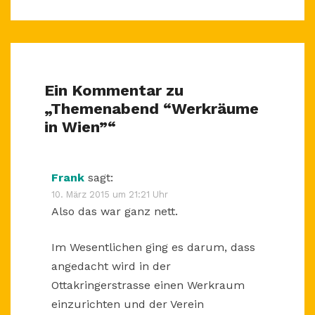
Ein Kommentar zu
„
Themenabend “Werkräume
in Wien”
“
Frank
sagt:
10. März 2015 um 21:21 Uhr
Also das war ganz nett.
Im Wesentlichen ging es darum, dass
angedacht wird in der
Ottakringerstrasse einen Werkraum
einzurichten und der Verein