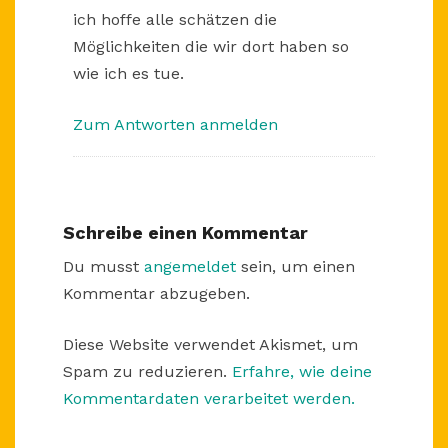
ich hoffe alle schätzen die
Möglichkeiten die wir dort haben so
wie ich es tue.
Zum Antworten anmelden
Schreibe einen Kommentar
Du musst
angemeldet
sein, um einen
Kommentar abzugeben.
Diese Website verwendet Akismet, um
Spam zu reduzieren.
Erfahre, wie deine
Kommentardaten verarbeitet werden.