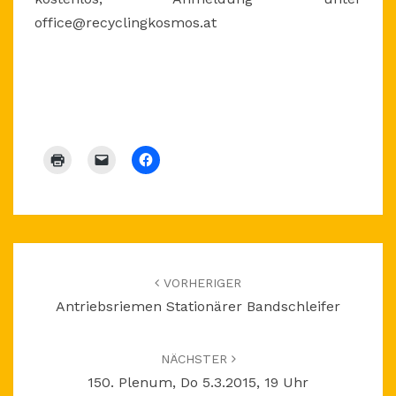
office@recyclingkosmos.at
Beitragsnavigation
VORHERIGER
Antriebsriemen Stationärer Bandschleifer
NÄCHSTER
150. Plenum, Do 5.3.2015, 19 Uhr