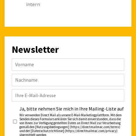
intern