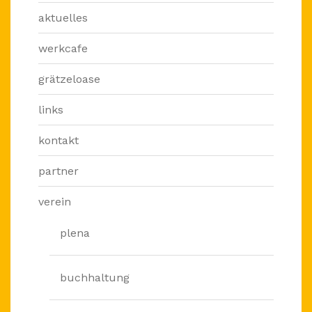
aktuelles
werkcafe
grätzeloase
links
kontakt
partner
verein
plena
buchhaltung