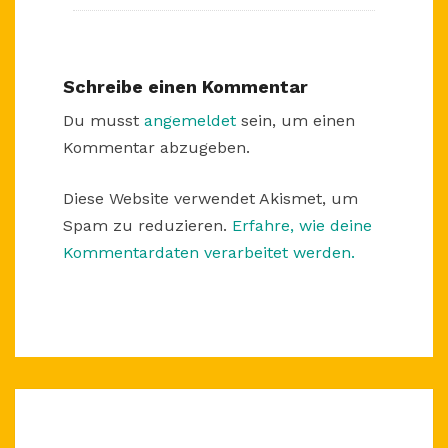
Schreibe einen Kommentar
Du musst
angemeldet
sein, um einen
Kommentar abzugeben.
Diese Website verwendet Akismet, um
Spam zu reduzieren.
Erfahre, wie deine
Kommentardaten verarbeitet werden.