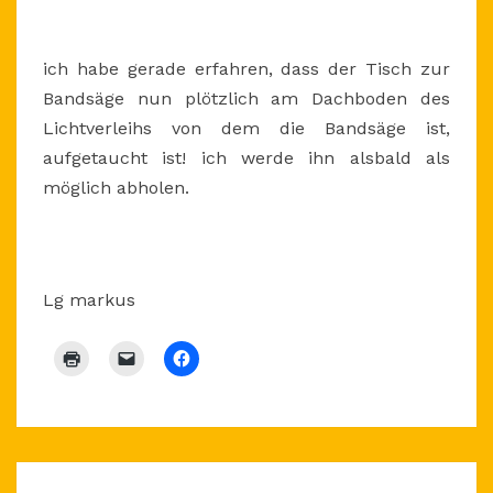
ich habe gerade erfahren, dass der Tisch zur
Bandsäge nun plötzlich am Dachboden des
Lichtverleihs von dem die Bandsäge ist,
aufgetaucht ist! ich werde ihn alsbald als
möglich abholen.
Lg markus
Beitragsnavigation