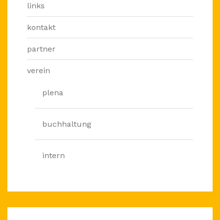
links
kontakt
partner
verein
plena
buchhaltung
intern