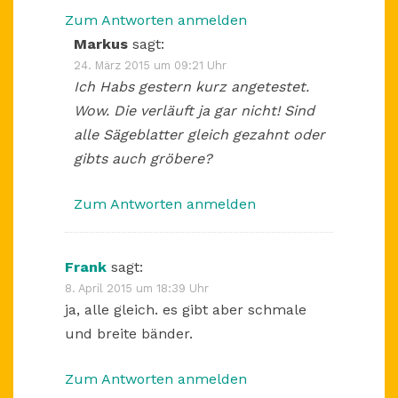
Zum Antworten anmelden
Markus
sagt:
24. März 2015 um 09:21 Uhr
Ich Habs gestern kurz angetestet.
Wow. Die verläuft ja gar nicht! Sind
alle Sägeblatter gleich gezahnt oder
gibts auch gröbere?
Zum Antworten anmelden
Frank
sagt:
8. April 2015 um 18:39 Uhr
ja, alle gleich. es gibt aber schmale
und breite bänder.
Zum Antworten anmelden