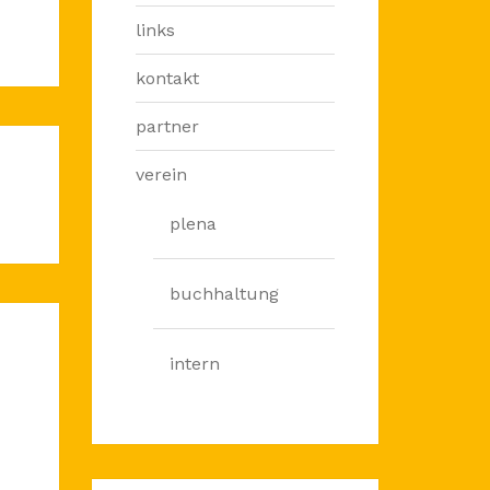
links
kontakt
partner
verein
plena
buchhaltung
intern