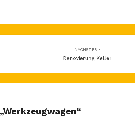
NÄCHSTER
Renovierung Keller
„
Werkzeugwagen
“