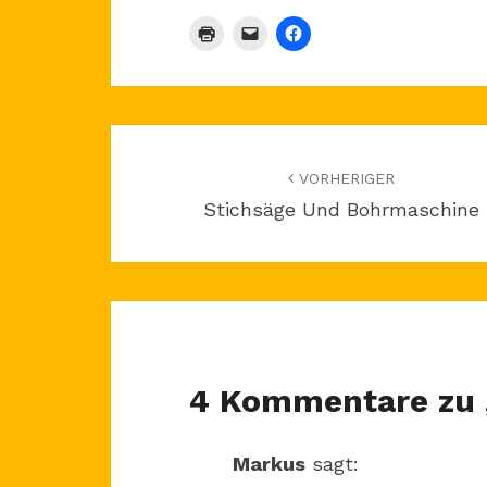
Beitragsnavigation
VORHERIGER
Stichsäge Und Bohrmaschine
4 Kommentare zu 
Markus
sagt: