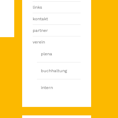
links
kontakt
partner
verein
plena
buchhaltung
intern