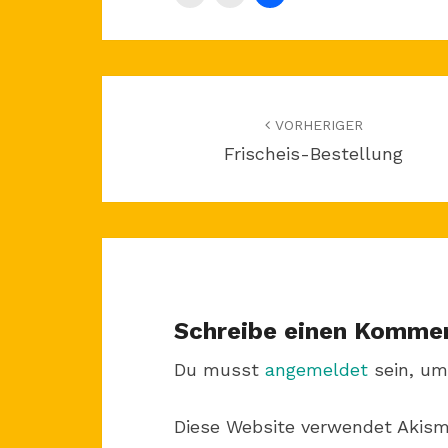
Beitragsnavigation
VORHERIGER
Frischeis-Bestellung
Schreibe einen Komme
Du musst
angemeldet
sein, um
Diese Website verwendet Akis