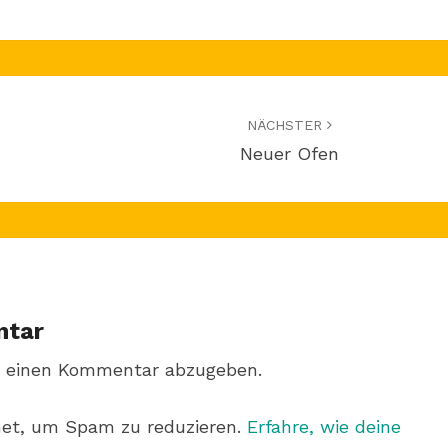
NÄCHSTER
Neuer Ofen
ntar
 einen Kommentar abzugeben.
met, um Spam zu reduzieren.
Erfahre, wie deine