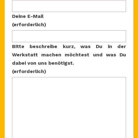
Deine E-Mail
(erforderlich)
Bitte beschreibe kurz, was Du in der
Werkstatt machen möchtest und was Du
dabei von uns benötigst.
(erforderlich)