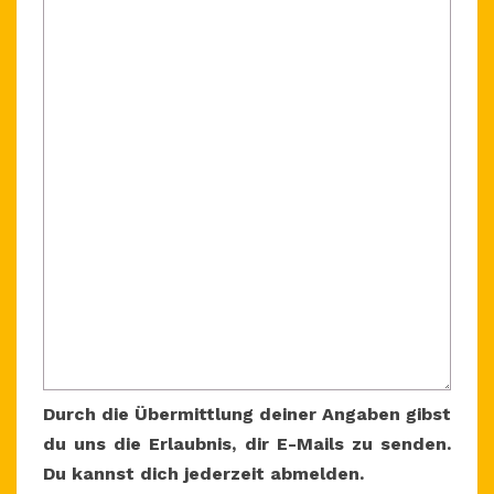
Durch die Übermittlung deiner Angaben gibst
du uns die Erlaubnis, dir E-Mails zu senden.
Du kannst dich jederzeit abmelden.