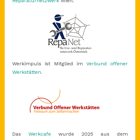
Reparaturnetzwerk
Wien.
Werkimpuls ist Mitglied im
Verbund offener
Werkstätten.
Das
Werkcafe
wurde 2025 aus dem