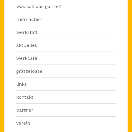
was soll das ganze?
mitmachen
werkstatt
aktuelles
werkcafe
grätzeloase
links
kontakt
partner
verein