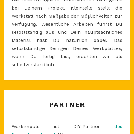
bei Deinem Projekt. Kleinteile stellt die
Werkstatt nach Maßgabe der Möglichkeiten zur
Verfügung. Wesentliche Arbeiten führst Du
selbstständig aus und Dein hauptsächliches
Material hast Du natürlich dabei. Das
selbstständige Reinigen Deines Werkplatzes,
wenn Du fertig bist, erachten wir als
selbstverständlich.
PARTNER
PARTNER
Werkimpuls ist DIY-Partner
des