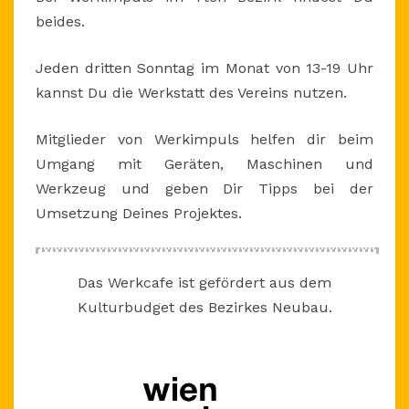
beides.
Jeden dritten Sonntag im Monat von 13-19 Uhr
kannst Du die Werkstatt des Vereins nutzen.
Mitglieder von Werkimpuls helfen dir beim
Umgang mit Geräten, Maschinen und
Werkzeug und geben Dir Tipps bei der
Umsetzung Deines Projektes.
Das Werkcafe ist gefördert aus dem
Kulturbudget des Bezirkes Neubau.