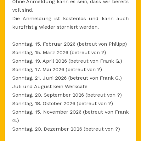
Ohne Anmeldung kann es sein, dass wir bereits
voll sind.
Die Anmeldung ist kostenlos und kann auch
kurzfristig wieder storniert werden.
Sonntag, 15. Februar 2026 (betreut von Philipp)
Sonntag, 15. März 2026 (betreut von ?)
Sonntag, 19. April 2026 (betreut von Frank G.)
Sonntag, 17. Mai 2026 (betreut von ?)
Sonntag, 21. Juni 2026 (betreut von Frank G.)
Juli und August kein Werkcafe
Sonntag, 20. September 2026 (betreut von ?)
Sonntag, 18. Oktober 2026 (betreut von ?)
Sonntag, 15. November 2026 (betreut von Frank
G.)
Sonntag, 20. Dezember 2026 (betreut von ?)