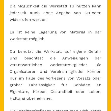
Die Möglichkeit die Werkstatt zu nutzen kann
jederzeit auch ohne Angabe von Gründen
widerrufen werden.
Es ist keine Lagerung von Material in der
Werkstatt möglich.
Du benutzt die Werkstatt auf eigene Gefahr
und beachtest die Anweisungen der
verantwortlichen Werkstattmitglieder. Die
Organisatoren und Vereinsmitglieder können
nur im Falle des Vorliegens von Vorsatz oder
grober Fahrlässigkeit für Schäden an
Eigentum, Körper, Gesundheit oder Leben,
Haftung übernehmen.
Die Vereinsmitglieder unterstützen Dich gerne