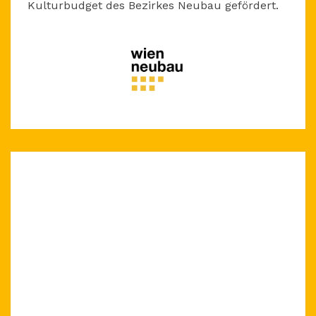
Kulturbudget des Bezirkes Neubau gefördert.