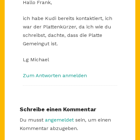
Hallo Frank,
ich habe Kudi bereits kontaktiert, ich
war der Plattenkürzer, da ich wie du
schreibst, dachte, dass die Platte
Gemeingut ist.
Lg Michael
Zum Antworten anmelden
Schreibe einen Kommentar
Du musst
angemeldet
sein, um einen
Kommentar abzugeben.