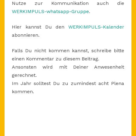
Nutze zur Kommunikation auch die
WERKIMPULS-whatsapp-Gruppe
.
Hier kannst Du den
WERKIMPULS-Kalender
abonnieren.
Falls Du nicht kommen kannst, schreibe bitte
einen Kommentar zu diesem Beitrag.
Ansonsten wird mit Deiner Anwesenheit
gerechnet.
Im Jahr solltest Du zu zumindest acht Plena
kommen.