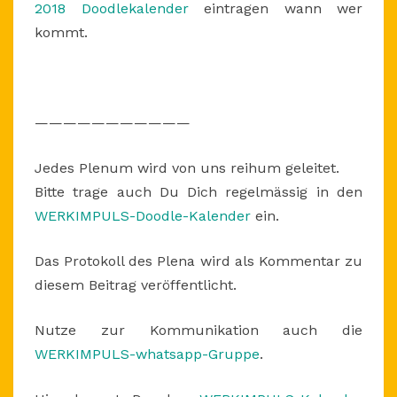
2018 Doodlekalender
eintragen wann wer
kommt.
———————————
Jedes Plenum wird von uns reihum geleitet.
Bitte trage auch Du Dich regelmässig in den
WERKIMPULS-Doodle-Kalender
ein.
Das Protokoll des Plena wird als Kommentar zu
diesem Beitrag veröffentlicht.
Nutze zur Kommunikation auch die
WERKIMPULS-whatsapp-Gruppe
.