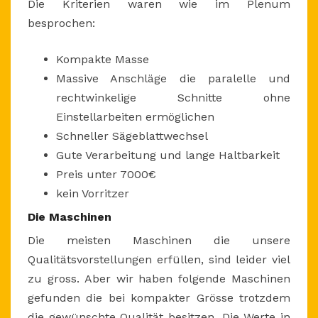
Die Kriterien waren wie im Plenum
besprochen:
Kompakte Masse
Massive Anschläge die paralelle und
rechtwinkelige Schnitte ohne
Einstellarbeiten ermöglichen
Schneller Sägeblattwechsel
Gute Verarbeitung und lange Haltbarkeit
Preis unter 7000€
kein Vorritzer
Die Maschinen
Die meisten Maschinen die unsere
Qualitätsvorstellungen erfüllen, sind leider viel
zu gross. Aber wir haben folgende Maschinen
gefunden die bei kompakter Grösse trotzdem
die gewünschte Qualität besitzen. Die Werte in