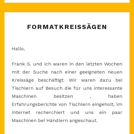
FORMATKREISSÄGEN
FORMATKREISSÄGEN
Hallo,
Frank S. und ich waren in den letzten Wochen
mit der Suche nach einer geeigneten neuen
Kreissäge beschäftigt. Wir waren dazu bei
Tischlern auf Besuch die für uns interessante
Maschinen besitzen , haben
Erfahrungsberichte von Tischlern eingeholt, im
Internet recherchiert und uns ein paar
Maschinen bei Händlern angeschaut.