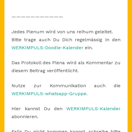
———————————
Jedes Plenum wird von uns reihum geleitet.
Bitte trage auch Du Dich regelmässig in den
WERKIMPULS-Doodle-Kalender
ein.
Das Protokoll des Plena wird als Kommentar zu
diesem Beitrag veröffentlicht.
Nutze zur Kommunikation auch die
WERKIMPULS-whatsapp-Gruppe
.
Hier kannst Du den
WERKIMPULS-Kalender
abonnieren.
Falls Du nicht kommen kannst, schreibe bitte