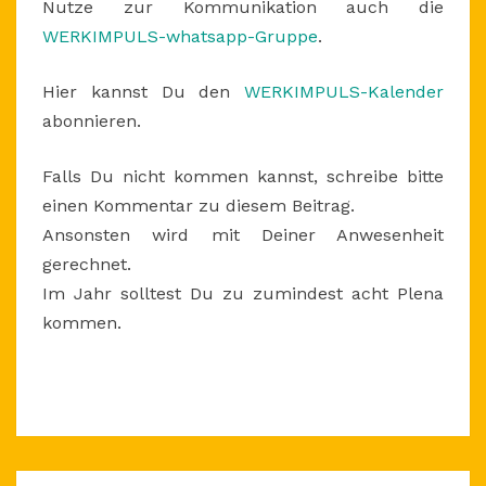
Nutze zur Kommunikation auch die
WERKIMPULS-whatsapp-Gruppe
.
Hier kannst Du den
WERKIMPULS-Kalender
abonnieren.
Falls Du nicht kommen kannst, schreibe bitte
einen Kommentar zu diesem Beitrag.
Ansonsten wird mit Deiner Anwesenheit
gerechnet.
Im Jahr solltest Du zu zumindest acht Plena
kommen.