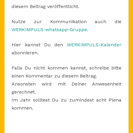
diesem Beitrag veröffentlicht.
Nutze zur Kommunikation auch die
WERKIMPULS-whatsapp-Gruppe
.
Hier kannst Du den
WERKIMPULS-Kalender
abonnieren.
Falls Du nicht kommen kannst, schreibe bitte
einen Kommentar zu diesem Beitrag.
Ansonsten wird mit Deiner Anwesenheit
gerechnet.
Im Jahr solltest Du zu zumindest acht Plena
kommen.