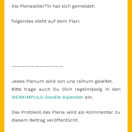
UM
Als Plenaleiter*in hat sich gemeldet:
19
UHR
folgendes steht auf dem Plan:
———————————
Jedes Plenum wird von uns reihum geleitet.
Bitte trage auch Du Dich regelmässig in den
WERKIMPULS-Doodle-Kalender
ein.
Das Protokoll des Plena wird als Kommentar zu
diesem Beitrag veröffentlicht.