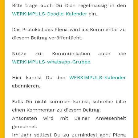
Bitte trage auch Du Dich regelmässig in den
WERKIMPULS-Doodle-Kalender
ein.
Das Protokoll des Plena wird als Kommentar zu
diesem Beitrag veröffentlicht.
Nutze zur Kommunikation auch die
WERKIMPULS-whatsapp-Gruppe
.
Hier kannst Du den
WERKIMPULS-Kalender
abonnieren.
Falls Du nicht kommen kannst, schreibe bitte
einen Kommentar zu diesem Beitrag.
Ansonsten wird mit Deiner Anwesenheit
gerechnet.
Im Jahr solltest Du zu zumindest acht Plena