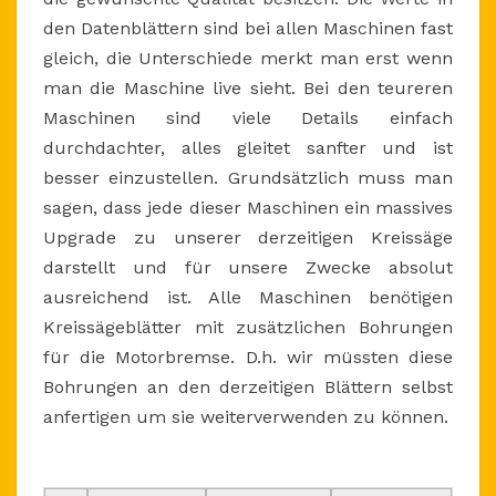
den Datenblättern sind bei allen Maschinen fast
gleich, die Unterschiede merkt man erst wenn
man die Maschine live sieht. Bei den teureren
Maschinen sind viele Details einfach
durchdachter, alles gleitet sanfter und ist
besser einzustellen. Grundsätzlich muss man
sagen, dass jede dieser Maschinen ein massives
Upgrade zu unserer derzeitigen Kreissäge
darstellt und für unsere Zwecke absolut
ausreichend ist. Alle Maschinen benötigen
Kreissägeblätter mit zusätzlichen Bohrungen
für die Motorbremse. D.h. wir müssten diese
Bohrungen an den derzeitigen Blättern selbst
anfertigen um sie weiterverwenden zu können.