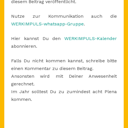
diesem Beitrag veröffentlicht.
Nutze zur Kommunikation auch die
WERKIMPULS-whatsapp-Gruppe
.
Hier kannst Du den
WERKIMPULS-Kalender
abonnieren.
Falls Du nicht kommen kannst, schreibe bitte
einen Kommentar zu diesem Beitrag.
Ansonsten wird mit Deiner Anwesenheit
gerechnet.
Im Jahr solltest Du zu zumindest acht Plena
kommen.